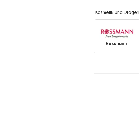
Kosmetik und Droger
Rossmann