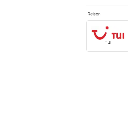
Reisen
TUI