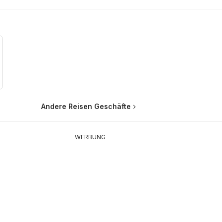
Andere Reisen Geschäfte
WERBUNG