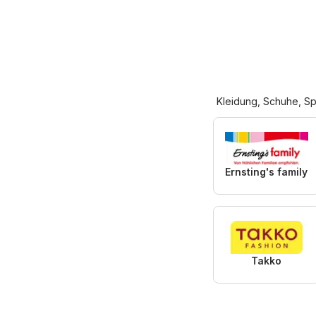
Kleidung, Schuhe, Sp
Ernsting's family
Takko