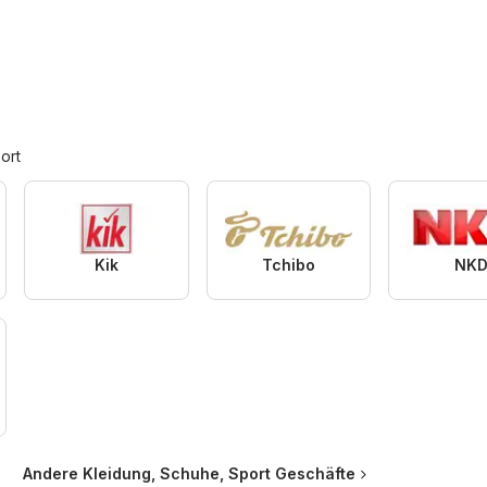
ort
Kik
Tchibo
NK
Andere Kleidung, Schuhe, Sport Geschäfte