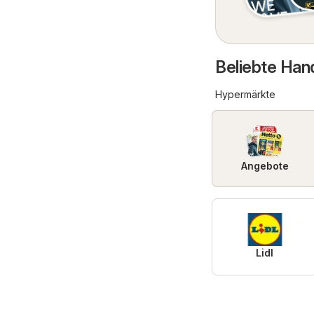
Beliebte Han
Hypermärkte
Angebote
Lidl