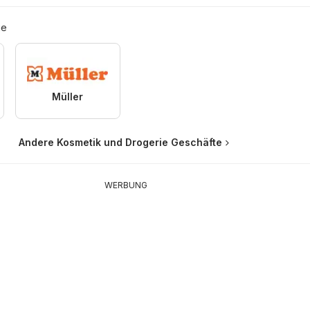
ie
Müller
Andere Kosmetik und Drogerie Geschäfte
WERBUNG