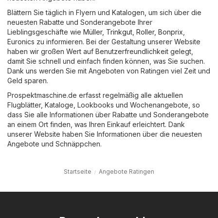
Blättern Sie täglich in Flyern und Katalogen, um sich über die
neuesten Rabatte und Sonderangebote Ihrer
Lieblingsgeschäfte wie
Müller
,
Trinkgut
,
Roller
,
Bonprix
,
Euronics
zu informieren. Bei der Gestaltung unserer Website
haben wir großen Wert auf Benutzerfreundlichkeit gelegt,
damit Sie schnell und einfach finden können, was Sie suchen.
Dank uns werden Sie mit Angeboten von Ratingen viel Zeit und
Geld sparen.
Prospektmaschine.de erfasst regelmäßig alle aktuellen
Flugblätter, Kataloge, Lookbooks und Wochenangebote, so
dass Sie alle Informationen über Rabatte und Sonderangebote
an einem Ort finden, was Ihren Einkauf erleichtert. Dank
unserer Website haben Sie Informationen über die neuesten
Angebote und Schnäppchen.
Startseite
Angebote Ratingen