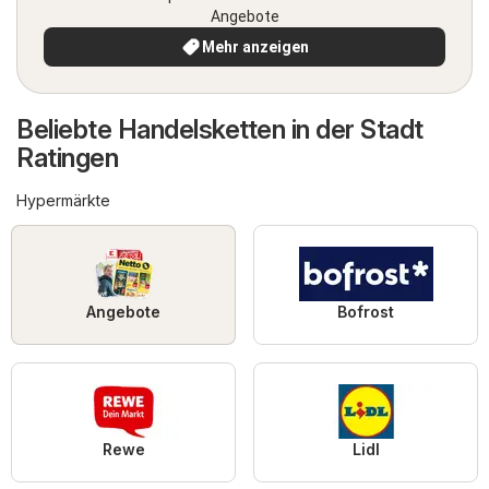
Angebote
Mehr anzeigen
Beliebte Handelsketten in der Stadt
Ratingen
Hypermärkte
Angebote
Bofrost
Rewe
Lidl