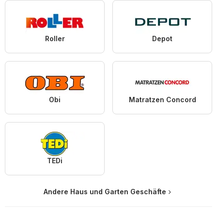
Roller
Depot
Obi
Matratzen Concord
TEDi
Andere Haus und Garten Geschäfte