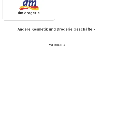
dm drogerie
Andere Kosmetik und Drogerie Geschäfte
WERBUNG