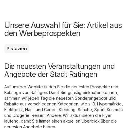
Unsere Auswahl für Sie: Artikel aus
den Werbeprospekten
Pistazien
Die neuesten Veranstaltungen und
Angebote der Stadt Ratingen
Auf unserer Website finden Sie die neuesten Prospekte und
Kataloge von Ratingen. Damit Sie günstig einkaufen können,
sammeln wir jeden Tag die neuesten Sonderangebote und
Rabatte aus verschiedenen Kategorien, wie z. B.
Hypermärkte
,
Elektronik
,
Haus und Garten
,
Kleidung, Schuhe, Sport
,
Kosmetik
und Drogerie
,
Reisen
,
Andere
. Wir aktualisieren die Flyer
laufend, damit Sie immer einen aktuellen Überblick über die
neuesten Angebote haben.