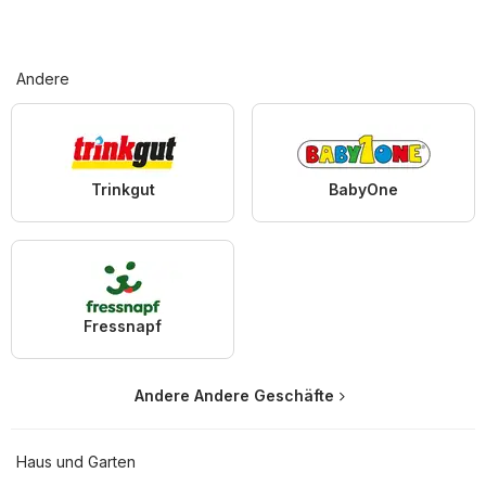
Andere
Trinkgut
BabyOne
Fressnapf
Andere Andere Geschäfte
Haus und Garten