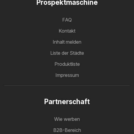
Prospektmaschine
FAQ
Kontakt
Inhalt melden
Liste der Städte
Produktliste
Impressum
Partnerschaft
Wie werben
B2B-Bereich