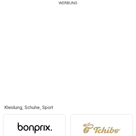
WERBUNG
Kleidung, Schuhe, Sport