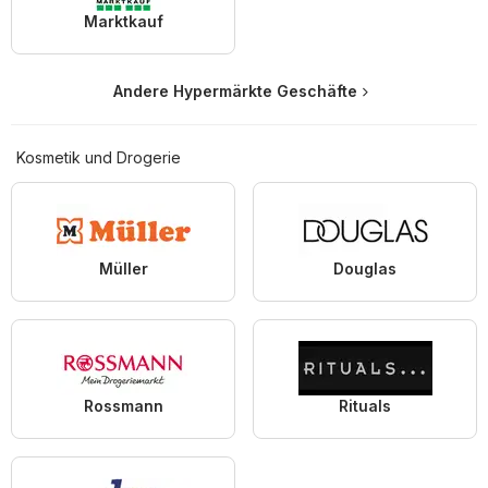
Marktkauf
Andere Hypermärkte Geschäfte
Kosmetik und Drogerie
Müller
Douglas
Rossmann
Rituals