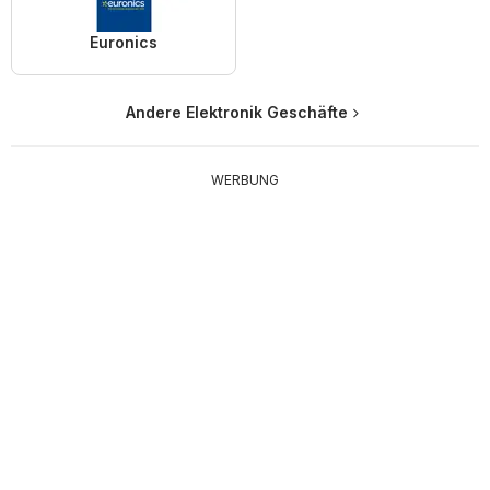
Euronics
Andere Elektronik Geschäfte
WERBUNG