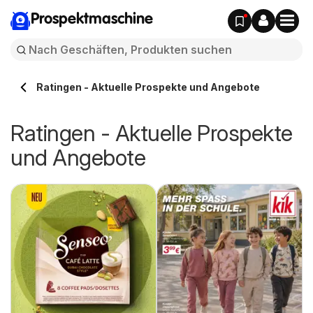
Prospektmaschine
Ratingen - Aktuelle Prospekte und Angebote
Ratingen - Aktuelle Prospekte
und Angebote