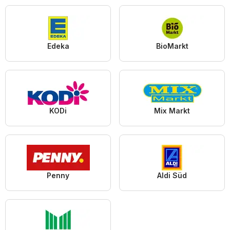
Edeka
BioMarkt
KODi
Mix Markt
Penny
Aldi Süd