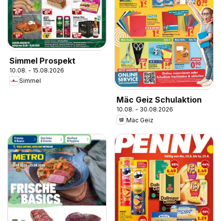
Simmel Prospekt
10.08. - 15.08.2026
Simmel
Mäc Geiz Schulaktion
10.08. - 30.08.2026
Mäc Geiz