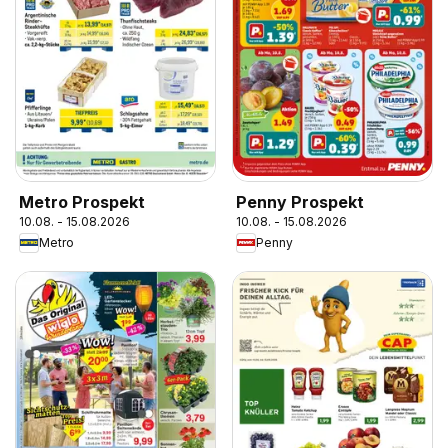
Metro Prospekt
Penny Prospekt
10.08. - 15.08.2026
10.08. - 15.08.2026
Metro
Penny