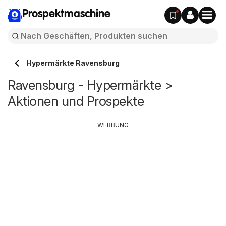
Prospektmaschine
Hypermärkte Ravensburg
Ravensburg - Hypermärkte >
Aktionen und Prospekte
WERBUNG