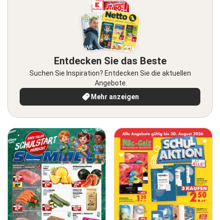
Entdecken Sie das Beste
Suchen Sie Inspiration? Entdecken Sie die aktuellen
Angebote
Mehr anzeigen