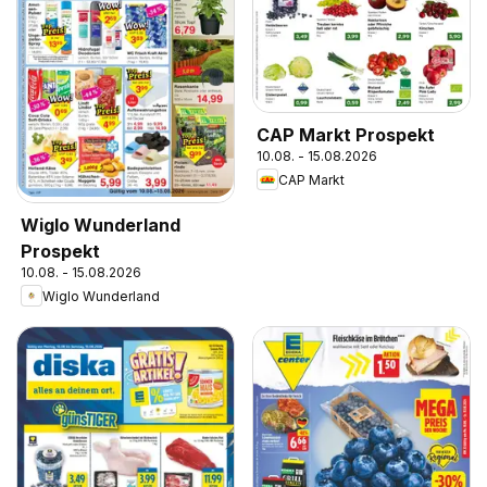
CAP Markt Prospekt
10.08. - 15.08.2026
CAP Markt
Wiglo Wunderland
Prospekt
10.08. - 15.08.2026
Wiglo Wunderland