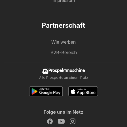
Impressum
Partnerschaft
Wie werben
B2B-Bereich
Prospektmaschine
Alle Prospekte an einem Platz
Folge uns im Netz