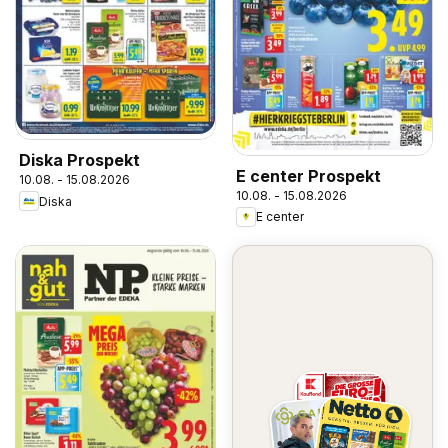
Diska Prospekt
E center Prospekt
10.08. - 15.08.2026
10.08. - 15.08.2026
Diska
E center