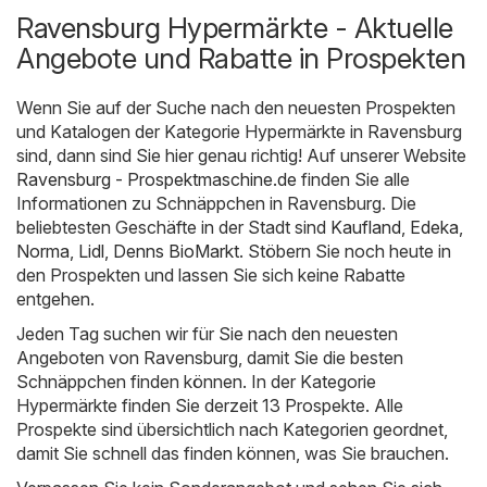
Ravensburg Hypermärkte - Aktuelle
Angebote und Rabatte in Prospekten
Wenn Sie auf der Suche nach den neuesten Prospekten
und Katalogen der Kategorie Hypermärkte in Ravensburg
sind, dann sind Sie hier genau richtig! Auf unserer Website
Ravensburg - Prospektmaschine.de
finden Sie alle
Informationen zu Schnäppchen in Ravensburg. Die
beliebtesten Geschäfte in der Stadt sind
Kaufland
,
Edeka
,
Norma
,
Lidl
,
Denns BioMarkt
. Stöbern Sie noch heute in
den Prospekten und lassen Sie sich keine Rabatte
entgehen.
Jeden Tag suchen wir für Sie nach den neuesten
Angeboten von Ravensburg, damit Sie die besten
Schnäppchen finden können. In der Kategorie
Hypermärkte finden Sie derzeit 13 Prospekte. Alle
Prospekte sind übersichtlich nach Kategorien geordnet,
damit Sie schnell das finden können, was Sie brauchen.