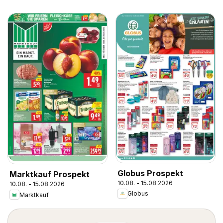
Globus Prospekt
Marktkauf Prospekt
10.08. - 15.08.2026
10.08. - 15.08.2026
Globus
Marktkauf