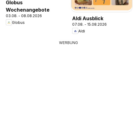
Globus
Wochenangebote
03.08. - 08.08.2026
Aldi Ausblick
Globus
07.08. - 15.08.2026
Aldi
WERBUNG