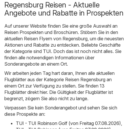
Regensburg Reisen - Aktuelle
Angebote und Rabatte in Prospekten
Auf unserer Website finden Sie eine große Auswahl an
Reisen
Prospekten und Broschüren. Stöbern Sie in den
aktuellen Reisen Flyern von Regensburg, um die neuesten
Aktionen und Rabatte zu entdecken. Beliebte Geschäfte
der Kategorie sind
TUI
. Doch das ist noch nicht alles. Sie
finden alle notwendigen Informationen über
Sonderangebote an einem Ort.
Wir arbeiten jeden Tag hart daran, Ihnen alle aktuellen
Flugblätter aus der Kategorie Reisen Regensburg an
einem Ort zur Verfügung zu stellen. Sie finden 13
Flugblätter direkt hier. Die Gültigkeit der Flugblätter ist
begrenzt, zögern Sie also nicht zu lange.
Verpassen Sie kein Sonderangebot und sehen Sie sich
diese Prospekte an:
TUI - TUI Robinson Golf (von Freitag 07.08.2026)
,