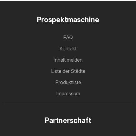
Prospektmaschine
FAQ
Kontakt
Inhalt melden
Liste der Städte
Produktliste
Impressum
Partnerschaft