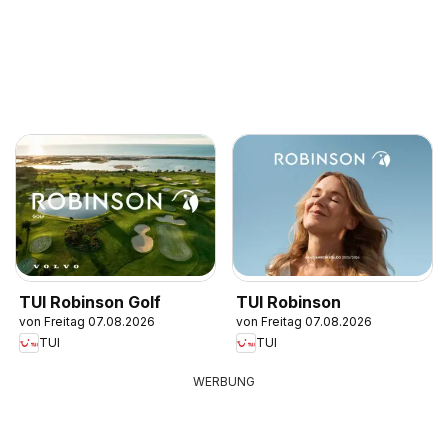
TUI Robinson Golf
TUI Robinson
von Freitag 07.08.2026
von Freitag 07.08.2026
TUI
TUI
WERBUNG