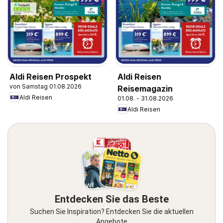
Aldi Reisen Prospekt
Aldi Reisen
von Samstag 01.08.2026
Reisemagazin
Aldi Reisen
01.08. - 31.08.2026
Aldi Reisen
Entdecken Sie das Beste
Suchen Sie Inspiration? Entdecken Sie die aktuellen
Angebote