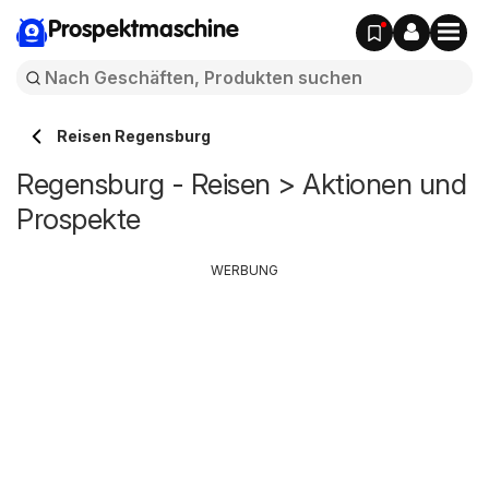
Prospektmaschine
Reisen Regensburg
Regensburg - Reisen > Aktionen und
Prospekte
WERBUNG