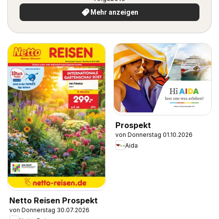
Mehr anzeigen
Prospekt
von Donnerstag 01.10.2026
Aida
Netto Reisen Prospekt
von Donnerstag 30.07.2026