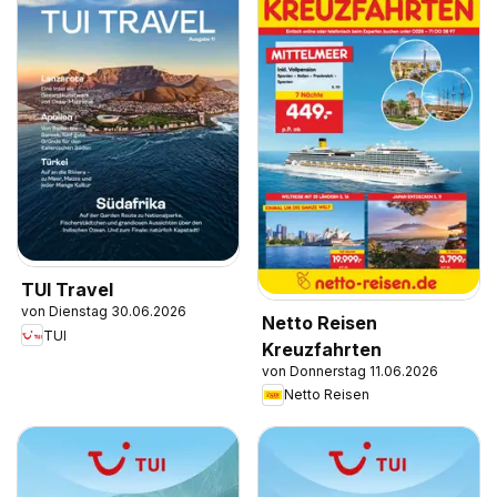
TUI Travel
von Dienstag 30.06.2026
Netto Reisen
TUI
Kreuzfahrten
von Donnerstag 11.06.2026
Netto Reisen