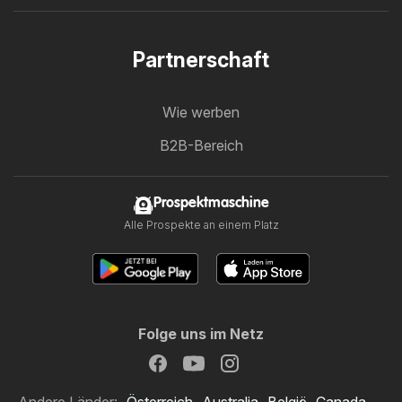
Partnerschaft
Wie werben
B2B-Bereich
Prospektmaschine
Alle Prospekte an einem Platz
Folge uns im Netz