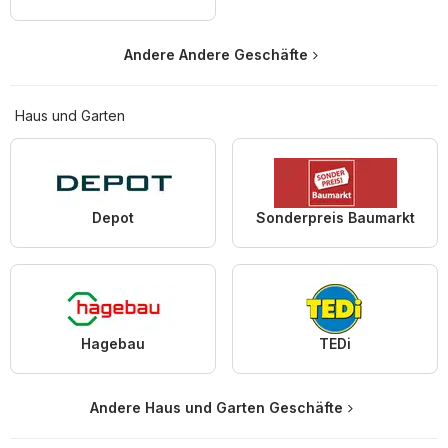
Andere Andere Geschäfte
Haus und Garten
Depot
Sonderpreis Baumarkt
Hagebau
TEDi
Andere Haus und Garten Geschäfte