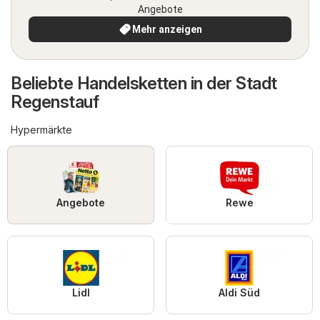
Angebote
Mehr anzeigen
Beliebte Handelsketten in der Stadt
Regenstauf
Hypermärkte
Angebote
Rewe
Lidl
Aldi Süd