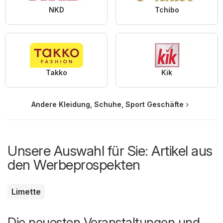
NKD
Tchibo
Takko
Kik
Andere Kleidung, Schuhe, Sport Geschäfte
Unsere Auswahl für Sie: Artikel aus
den Werbeprospekten
Limette
Die neuesten Veranstaltungen und