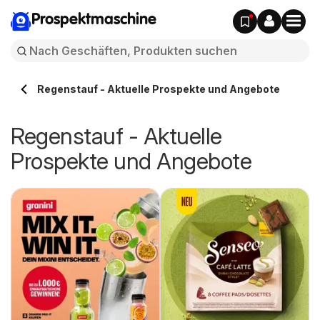
Prospektmaschine
Regenstauf - Aktuelle Prospekte und Angebote
Regenstauf - Aktuelle
Prospekte und Angebote