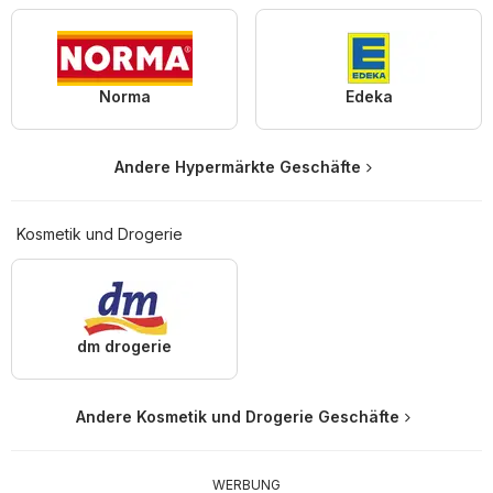
Norma
Edeka
Andere Hypermärkte Geschäfte
Kosmetik und Drogerie
dm drogerie
Andere Kosmetik und Drogerie Geschäfte
WERBUNG