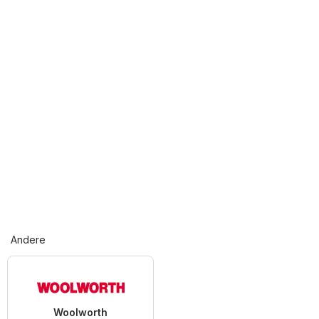
Andere
Woolworth