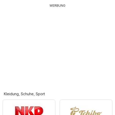
WERBUNG
Kleidung, Schuhe, Sport