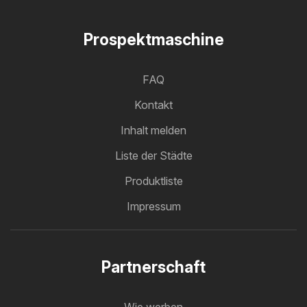
Prospektmaschine
FAQ
Kontakt
Inhalt melden
Liste der Städte
Produktliste
Impressum
Partnerschaft