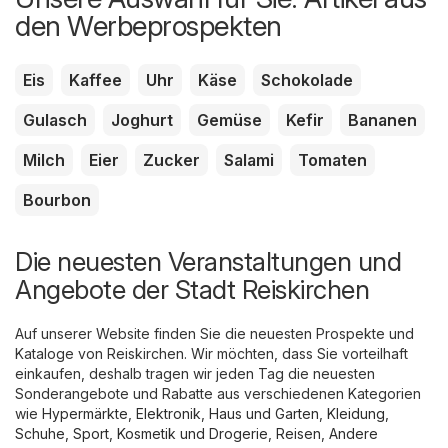
den Werbeprospekten
Eis
Kaffee
Uhr
Käse
Schokolade
Gulasch
Joghurt
Gemüse
Kefir
Bananen
Milch
Eier
Zucker
Salami
Tomaten
Bourbon
Die neuesten Veranstaltungen und
Angebote der Stadt Reiskirchen
Auf unserer Website finden Sie die neuesten Prospekte und
Kataloge von Reiskirchen. Wir möchten, dass Sie vorteilhaft
einkaufen, deshalb tragen wir jeden Tag die neuesten
Sonderangebote und Rabatte aus verschiedenen Kategorien
wie
Hypermärkte
,
Elektronik
,
Haus und Garten
,
Kleidung,
Schuhe, Sport
,
Kosmetik und Drogerie
,
Reisen
,
Andere