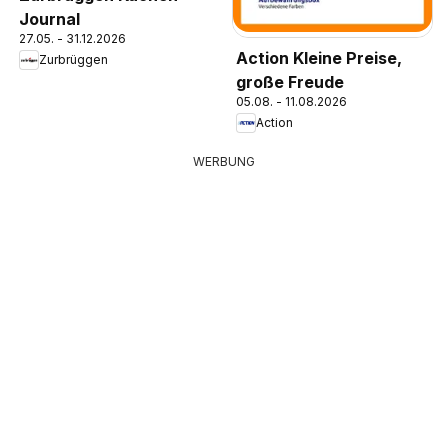
Journal
27.05. - 31.12.2026
Action Kleine Preise,
Zurbrüggen
große Freude
05.08. - 11.08.2026
Action
WERBUNG