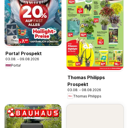
Porta! Prospekt
03.08. - 09.08.2026
Porta!
Thomas Philipps
Prospekt
03.08. - 08.08.2026
Thomas Philipps