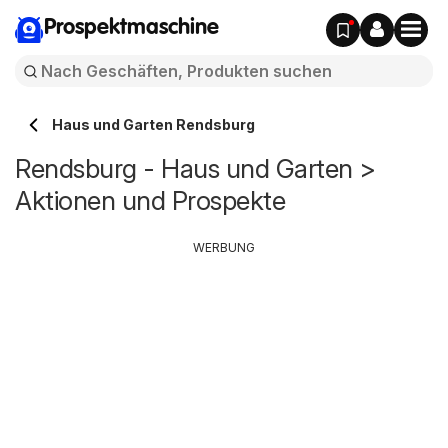
Prospektmaschine
Haus und Garten Rendsburg
Rendsburg - Haus und Garten >
Aktionen und Prospekte
WERBUNG