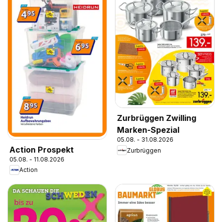
Zurbrüggen Zwilling
Marken-Spezial
05.08. - 31.08.2026
Action Prospekt
Zurbrüggen
05.08. - 11.08.2026
Action