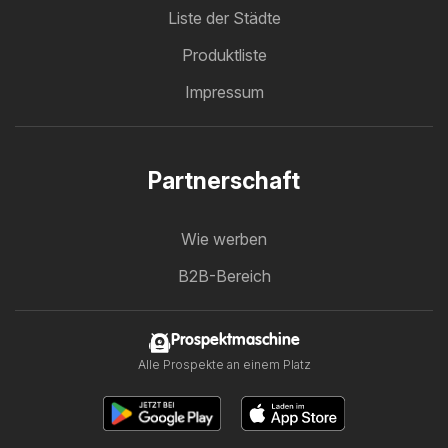
Liste der Städte
Produktliste
Impressum
Partnerschaft
Wie werben
B2B-Bereich
Prospektmaschine
Alle Prospekte an einem Platz