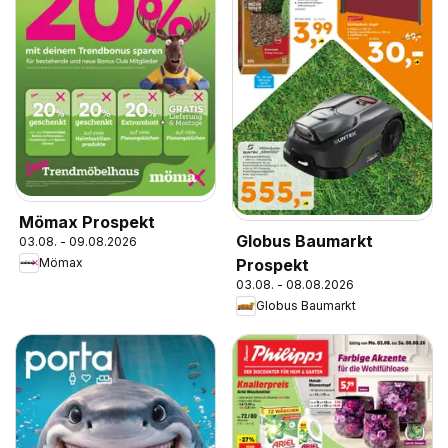
Mömax Prospekt
Globus Baumarkt
03.08. - 09.08.2026
Prospekt
Mömax
03.08. - 08.08.2026
Globus Baumarkt