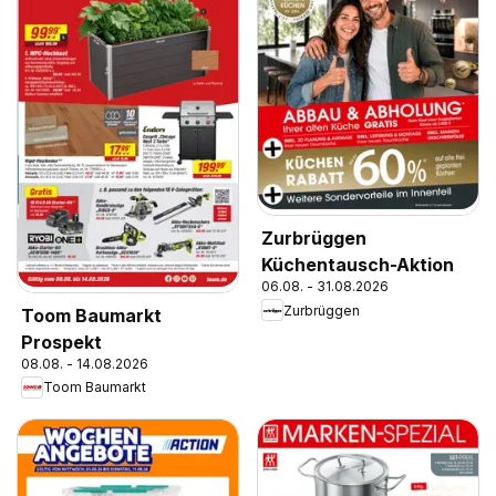
Zurbrüggen
Küchentausch-Aktion
06.08. - 31.08.2026
Zurbrüggen
Toom Baumarkt
Prospekt
08.08. - 14.08.2026
Toom Baumarkt