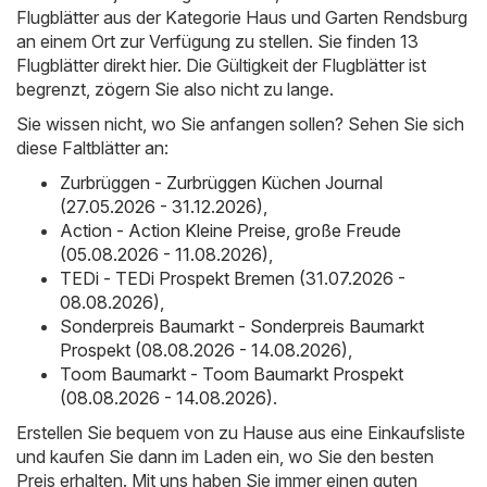
Flugblätter aus der Kategorie Haus und Garten Rendsburg
an einem Ort zur Verfügung zu stellen. Sie finden 13
Flugblätter direkt hier. Die Gültigkeit der Flugblätter ist
begrenzt, zögern Sie also nicht zu lange.
Sie wissen nicht, wo Sie anfangen sollen? Sehen Sie sich
diese Faltblätter an:
Zurbrüggen - Zurbrüggen Küchen Journal
(27.05.2026 - 31.12.2026)
,
Action - Action Kleine Preise, große Freude
(05.08.2026 - 11.08.2026)
,
TEDi - TEDi Prospekt Bremen (31.07.2026 -
08.08.2026)
,
Sonderpreis Baumarkt - Sonderpreis Baumarkt
Prospekt (08.08.2026 - 14.08.2026)
,
Toom Baumarkt - Toom Baumarkt Prospekt
(08.08.2026 - 14.08.2026)
.
Erstellen Sie bequem von zu Hause aus eine Einkaufsliste
und kaufen Sie dann im Laden ein, wo Sie den besten
Preis erhalten. Mit uns haben Sie immer einen guten