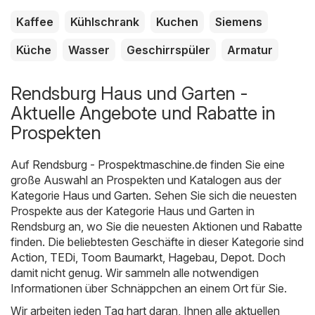
Kaffee
Kühlschrank
Kuchen
Siemens
Küche
Wasser
Geschirrspüler
Armatur
Rendsburg Haus und Garten -
Aktuelle Angebote und Rabatte in
Prospekten
Auf
Rendsburg - Prospektmaschine.de
finden Sie eine
große Auswahl an Prospekten und Katalogen aus der
Kategorie
Haus und Garten
. Sehen Sie sich die neuesten
Prospekte aus der Kategorie Haus und Garten in
Rendsburg an, wo Sie die neuesten Aktionen und Rabatte
finden. Die beliebtesten Geschäfte in dieser Kategorie sind
Action
,
TEDi
,
Toom Baumarkt
,
Hagebau
,
Depot
. Doch
damit nicht genug. Wir sammeln alle notwendigen
Informationen über Schnäppchen an einem Ort für Sie.
Wir arbeiten jeden Tag hart daran, Ihnen alle aktuellen