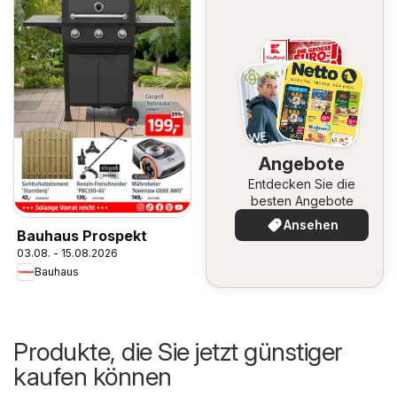
Angebote
Entdecken Sie die
besten Angebote
Ansehen
Bauhaus Prospekt
03.08. - 15.08.2026
Bauhaus
Produkte, die Sie jetzt günstiger
kaufen können