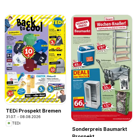
TEDi Prospekt Bremen
31.07. - 08.08.2026
TEDi
Sonderpreis Baumarkt
Prospekt