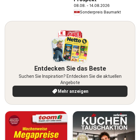
08.08. - 14.08.2026
Sonderpreis Baumarkt
Entdecken Sie das Beste
Suchen Sie Inspiration? Entdecken Sie die aktuellen
Angebote
Mehr anzeigen