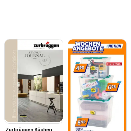
Zurbrüggen Küchen