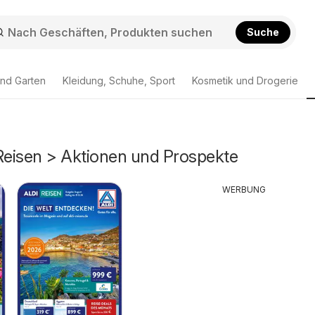
Suche
nd Garten
Kleidung, Schuhe, Sport
Kosmetik und Drogerie
 Reisen > Aktionen und Prospekte
WERBUNG