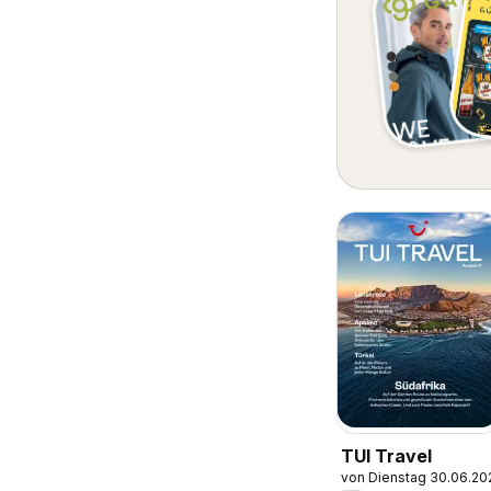
TUI Travel
von Dienstag 30.06.20