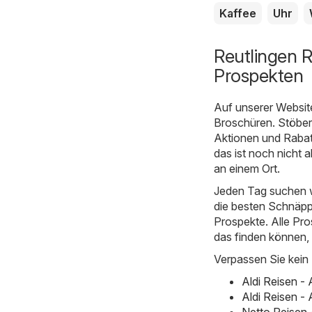
Kaffee
Uhr
Reutlingen R
Prospekten
Auf unserer Websit
Broschüren. Stöbern
Aktionen und Rabat
das ist noch nicht 
an einem Ort.
Jeden Tag suchen w
die besten Schnäppc
Prospekte. Alle Pro
das finden können,
Verpassen Sie kein
Aldi Reisen -
Aldi Reisen -