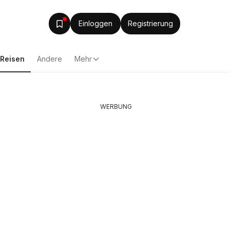
Einloggen
Registrierung
Reisen
Andere
Mehr
WERBUNG