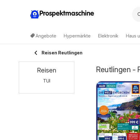
Prospektmaschine
Angebote
Hypermärkte
Elektronik
Haus u
Reisen Reutlingen
Reutlingen -
Reisen
TUI