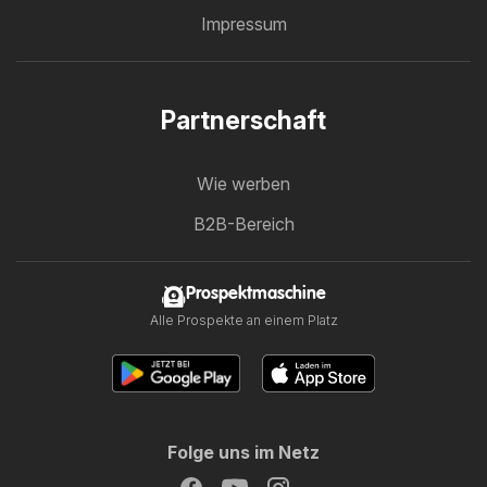
Impressum
Partnerschaft
Wie werben
B2B-Bereich
Prospektmaschine
Alle Prospekte an einem Platz
Folge uns im Netz