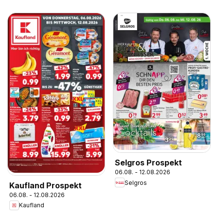
Selgros Prospekt
06.08. - 12.08.2026
Selgros
Kaufland Prospekt
06.08. - 12.08.2026
Kaufland