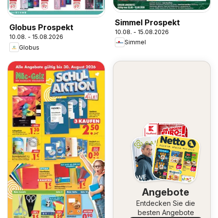
Simmel Prospekt
Globus Prospekt
10.08. - 15.08.2026
10.08. - 15.08.2026
Simmel
Globus
Angebote
Entdecken Sie die
besten Angebote