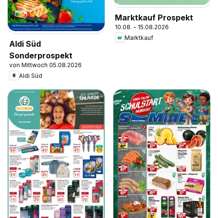
Marktkauf Prospekt
10.08. - 15.08.2026
Marktkauf
Aldi Süd
Sonderprospekt
von Mittwoch 05.08.2026
Aldi Süd