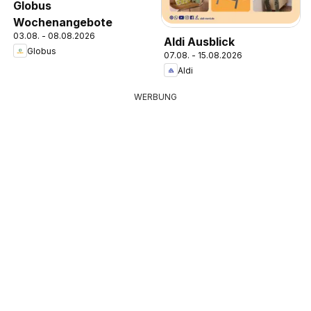
Globus
Wochenangebote
03.08. - 08.08.2026
Aldi Ausblick
Globus
07.08. - 15.08.2026
Aldi
WERBUNG