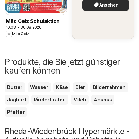
Ansehen
Mäc Geiz Schulaktion
10.08. - 30.08.2026
Mäc Geiz
Produkte, die Sie jetzt günstiger
kaufen können
Butter
Wasser
Käse
Bier
Bilderrahmen
Joghurt
Rinderbraten
Milch
Ananas
Pfeffer
Rheda-Wiedenbrück Hypermärkte -