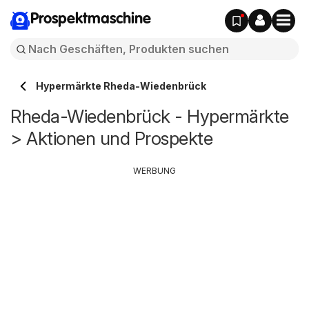
Prospektmaschine
Hypermärkte Rheda-Wiedenbrück
Rheda-Wiedenbrück - Hypermärkte
> Aktionen und Prospekte
WERBUNG