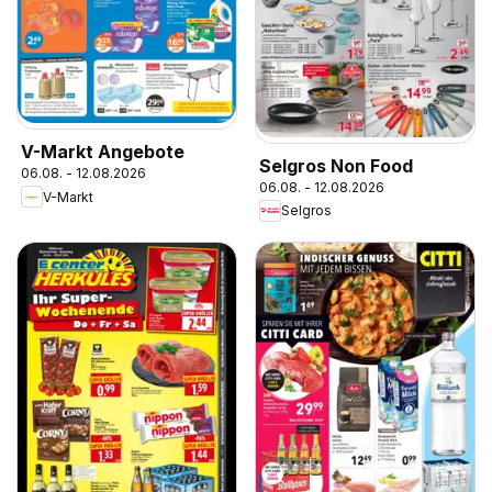
V-Markt Angebote
Selgros Non Food
06.08. - 12.08.2026
06.08. - 12.08.2026
V-Markt
Selgros