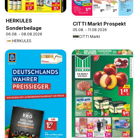
HERKULES
CITTI Markt Prospekt
Sonderbeilage
05.08. - 11.08.2026
06.08. - 08.08.2026
CITTI Markt
HERKULES