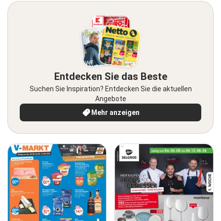
Entdecken Sie das Beste
Suchen Sie Inspiration? Entdecken Sie die aktuellen
Angebote
Mehr anzeigen