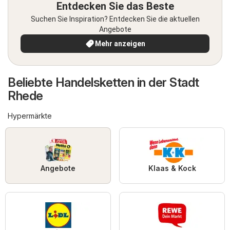
Entdecken Sie das Beste
Suchen Sie Inspiration? Entdecken Sie die aktuellen
Angebote
Mehr anzeigen
Beliebte Handelsketten in der Stadt
Rhede
Hypermärkte
Angebote
Klaas & Kock