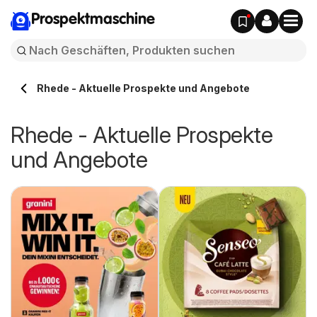
Prospektmaschine
Rhede - Aktuelle Prospekte und Angebote
Rhede - Aktuelle Prospekte
und Angebote
f