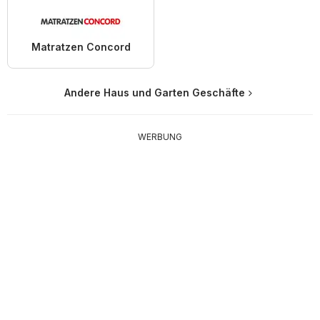
Matratzen Concord
Andere Haus und Garten Geschäfte
WERBUNG