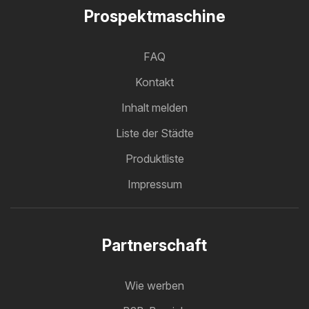
Prospektmaschine
FAQ
Kontakt
Inhalt melden
Liste der Städte
Produktliste
Impressum
Partnerschaft
Wie werben