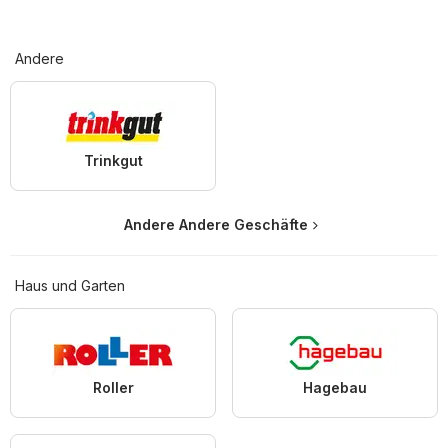
Andere
Trinkgut
Andere Andere Geschäfte
Haus und Garten
Roller
Hagebau