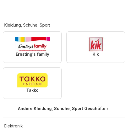
Kleidung, Schuhe, Sport
Ernsting's family
Kik
Takko
Andere Kleidung, Schuhe, Sport Geschäfte
Elektronik