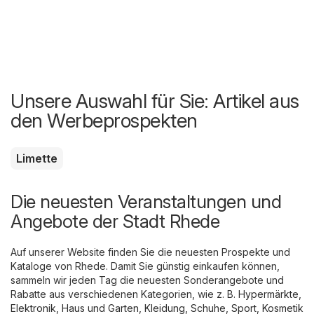
Unsere Auswahl für Sie: Artikel aus
den Werbeprospekten
Limette
Die neuesten Veranstaltungen und
Angebote der Stadt Rhede
Auf unserer Website finden Sie die neuesten Prospekte und
Kataloge von Rhede. Damit Sie günstig einkaufen können,
sammeln wir jeden Tag die neuesten Sonderangebote und
Rabatte aus verschiedenen Kategorien, wie z. B.
Hypermärkte
,
Elektronik
,
Haus und Garten
,
Kleidung, Schuhe, Sport
,
Kosmetik