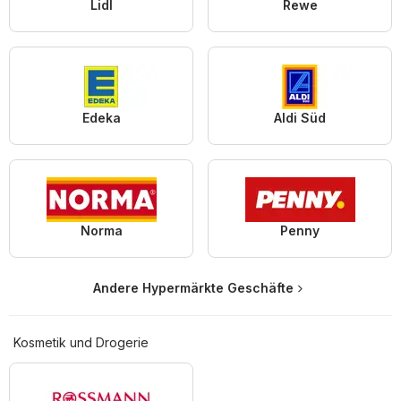
Lidl
Rewe
Edeka
Aldi Süd
Norma
Penny
Andere Hypermärkte Geschäfte
Kosmetik und Drogerie