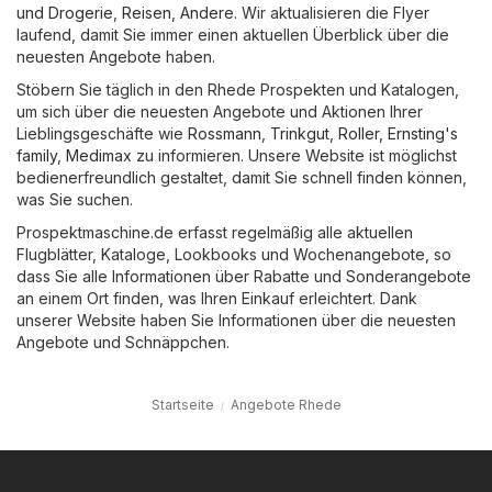
und Drogerie
,
Reisen
,
Andere
. Wir aktualisieren die Flyer
laufend, damit Sie immer einen aktuellen Überblick über die
neuesten Angebote haben.
Stöbern Sie täglich in den Rhede Prospekten und Katalogen,
um sich über die neuesten Angebote und Aktionen Ihrer
Lieblingsgeschäfte wie
Rossmann
,
Trinkgut
,
Roller
,
Ernsting's
family
,
Medimax
zu informieren. Unsere Website ist möglichst
bedienerfreundlich gestaltet, damit Sie schnell finden können,
was Sie suchen.
Prospektmaschine.de erfasst regelmäßig alle aktuellen
Flugblätter, Kataloge, Lookbooks und Wochenangebote, so
dass Sie alle Informationen über Rabatte und Sonderangebote
an einem Ort finden, was Ihren Einkauf erleichtert. Dank
unserer Website haben Sie Informationen über die neuesten
Angebote und Schnäppchen.
Startseite
Angebote Rhede