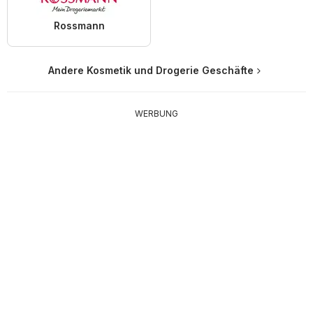
Rossmann
Andere Kosmetik und Drogerie Geschäfte
WERBUNG