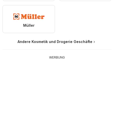
Müller
Andere Kosmetik und Drogerie Geschäfte
WERBUNG