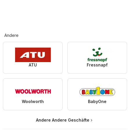
Andere
ATU
Fressnapf
Woolworth
BabyOne
Andere Andere Geschäfte