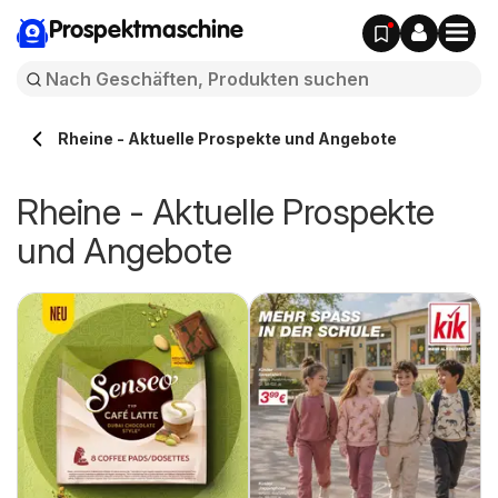
Prospektmaschine
Rheine - Aktuelle Prospekte und Angebote
Rheine - Aktuelle Prospekte
und Angebote