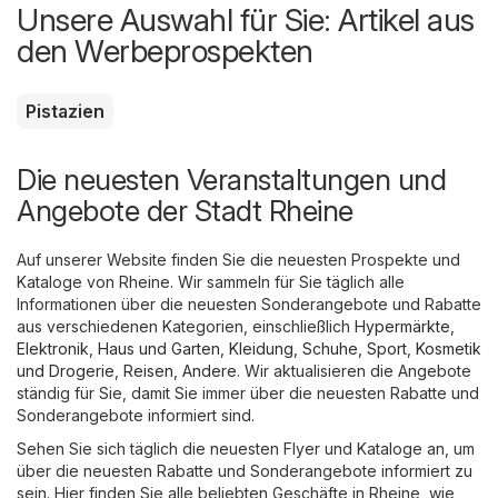
Unsere Auswahl für Sie: Artikel aus
den Werbeprospekten
Pistazien
Die neuesten Veranstaltungen und
Angebote der Stadt Rheine
Auf unserer Website finden Sie die neuesten Prospekte und
Kataloge von Rheine. Wir sammeln für Sie täglich alle
Informationen über die neuesten Sonderangebote und Rabatte
aus verschiedenen Kategorien, einschließlich
Hypermärkte
,
Elektronik
,
Haus und Garten
,
Kleidung, Schuhe, Sport
,
Kosmetik
und Drogerie
,
Reisen
,
Andere
. Wir aktualisieren die Angebote
ständig für Sie, damit Sie immer über die neuesten Rabatte und
Sonderangebote informiert sind.
Sehen Sie sich täglich die neuesten Flyer und Kataloge an, um
über die neuesten Rabatte und Sonderangebote informiert zu
sein. Hier finden Sie alle beliebten Geschäfte in Rheine, wie