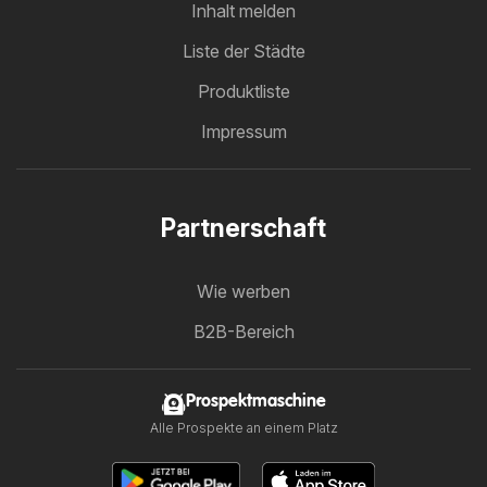
Inhalt melden
Liste der Städte
Produktliste
Impressum
Partnerschaft
Wie werben
B2B-Bereich
Prospektmaschine
Alle Prospekte an einem Platz