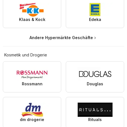
Klaas & Kock
Edeka
Andere Hypermärkte Geschäfte
Kosmetik und Drogerie
Rossmann
Douglas
dm drogerie
Rituals