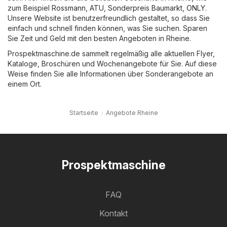
zum Beispiel
Rossmann
,
ATU
,
Sonderpreis Baumarkt
,
ONLY
.
Unsere Website ist benutzerfreundlich gestaltet, so dass Sie
einfach und schnell finden können, was Sie suchen. Sparen
Sie Zeit und Geld mit den besten Angeboten in Rheine.
Prospektmaschine.de sammelt regelmäßig alle aktuellen Flyer,
Kataloge, Broschüren und Wochenangebote für Sie. Auf diese
Weise finden Sie alle Informationen über Sonderangebote an
einem Ort.
Startseite
Angebote Rheine
Prospektmaschine
FAQ
Kontakt