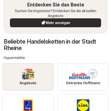
Entdecken Sie das Beste
Suchen Sie Inspiration? Entdecken Sie die aktuellen
Angebote
Mehr anzeigen
Beliebte Handelsketten in der Stadt
Rheine
Hypermärkte
Angebote
Getränke Hoffmann