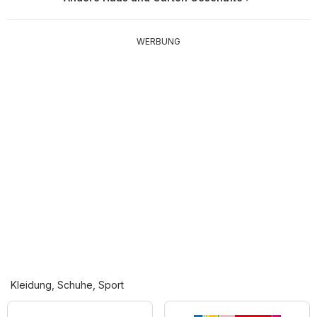
WERBUNG
Kleidung, Schuhe, Sport