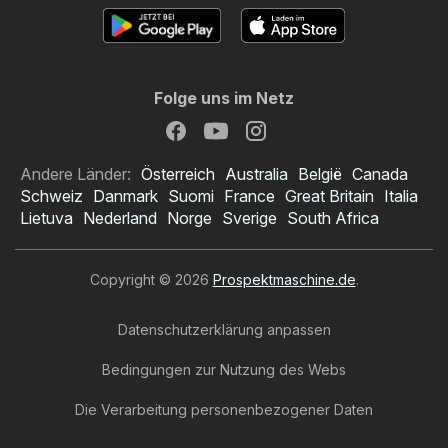
Folge uns im Netz
Andere Länder:
Österreich
Australia
België
Canada
Schweiz
Danmark
Suomi
France
Great Britain
Italia
Lietuva
Nederland
Norge
Sverige
South Africa
Copyright © 2026
Prospektmaschine.de
.
Datenschutzerklärung anpassen
Bedingungen zur Nutzung des Webs
Die Verarbeitung personenbezogener Daten