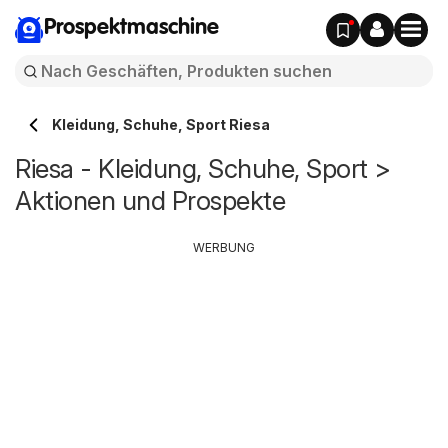
Prospektmaschine
Kleidung, Schuhe, Sport Riesa
Riesa - Kleidung, Schuhe, Sport >
Aktionen und Prospekte
WERBUNG