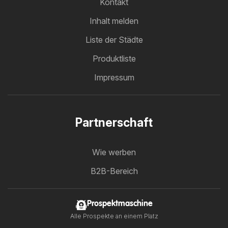
Kontakt
Inhalt melden
Liste der Städte
Produktliste
Impressum
Partnerschaft
Wie werben
B2B-Bereich
Prospektmaschine
Alle Prospekte an einem Platz