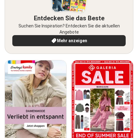
Entdecken Sie das Beste
Suchen Sie Inspiration? Entdecken Sie die aktuellen
Angebote
Mehr anzeigen