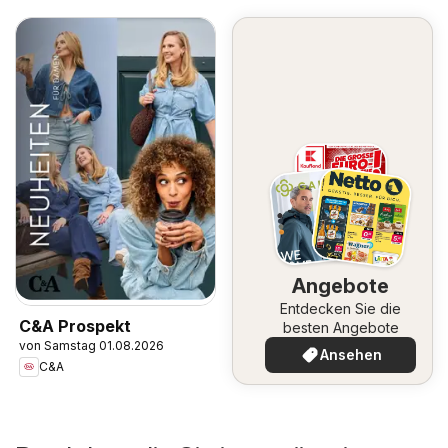
Angebote
Entdecken Sie die
C&A Prospekt
besten Angebote
von Samstag 01.08.2026
Ansehen
C&A