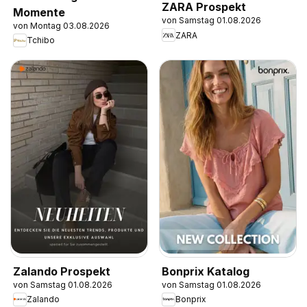
ZARA Prospekt
Momente
von Samstag 01.08.2026
von Montag 03.08.2026
ZARA
Tchibo
Zalando Prospekt
Bonprix Katalog
von Samstag 01.08.2026
von Samstag 01.08.2026
Zalando
Bonprix