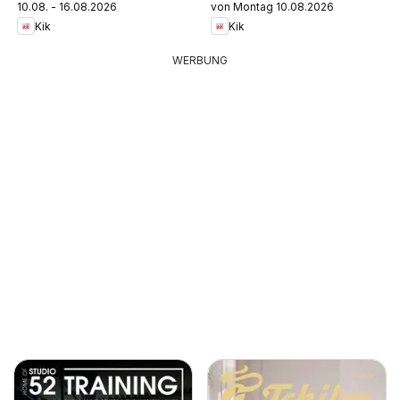
10.08. - 16.08.2026
von Montag 10.08.2026
Kik
Kik
WERBUNG