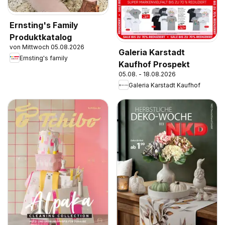
Ernsting's Family
Produktkatalog
von Mittwoch 05.08.2026
Galeria Karstadt
Ernsting's family
Kaufhof Prospekt
05.08. - 18.08.2026
Galeria Karstadt Kaufhof