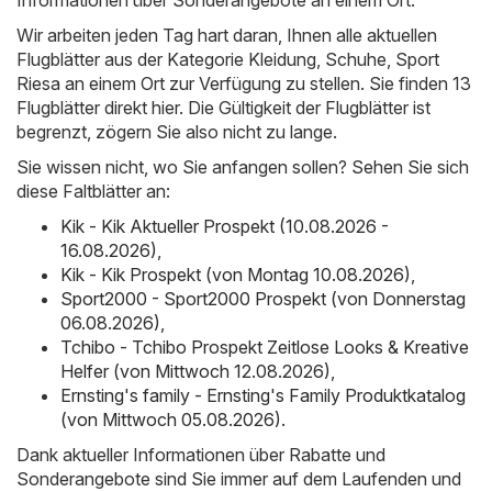
Wir arbeiten jeden Tag hart daran, Ihnen alle aktuellen
Flugblätter aus der Kategorie Kleidung, Schuhe, Sport
Riesa an einem Ort zur Verfügung zu stellen. Sie finden 13
Flugblätter direkt hier. Die Gültigkeit der Flugblätter ist
begrenzt, zögern Sie also nicht zu lange.
Sie wissen nicht, wo Sie anfangen sollen? Sehen Sie sich
diese Faltblätter an:
Kik - Kik Aktueller Prospekt (10.08.2026 -
16.08.2026)
,
Kik - Kik Prospekt (von Montag 10.08.2026)
,
Sport2000 - Sport2000 Prospekt (von Donnerstag
06.08.2026)
,
Tchibo - Tchibo Prospekt Zeitlose Looks & Kreative
Helfer (von Mittwoch 12.08.2026)
,
Ernsting's family - Ernsting's Family Produktkatalog
(von Mittwoch 05.08.2026)
.
Dank aktueller Informationen über Rabatte und
Sonderangebote sind Sie immer auf dem Laufenden und