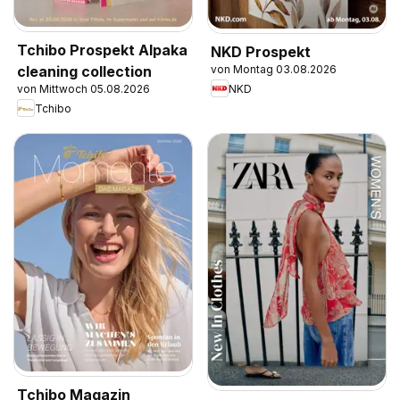
Tchibo Prospekt Alpaka
NKD Prospekt
von Montag 03.08.2026
cleaning collection
NKD
von Mittwoch 05.08.2026
Tchibo
Tchibo Magazin