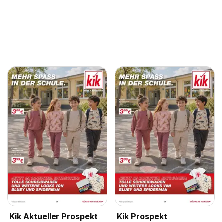
Kik Aktueller Prospekt
Kik Prospekt