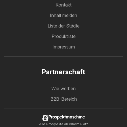
Kontakt
Inhalt melden
Liste der Städte
Produktliste
Impressum
Partnerschaft
Wie werben
B2B-Bereich
Prospektmaschine
Alle Prospekte an einem Platz