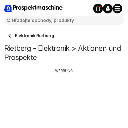
Prospektmaschine
Elektronik Rietberg
Rietberg - Elektronik > Aktionen und
Prospekte
WERBUNG