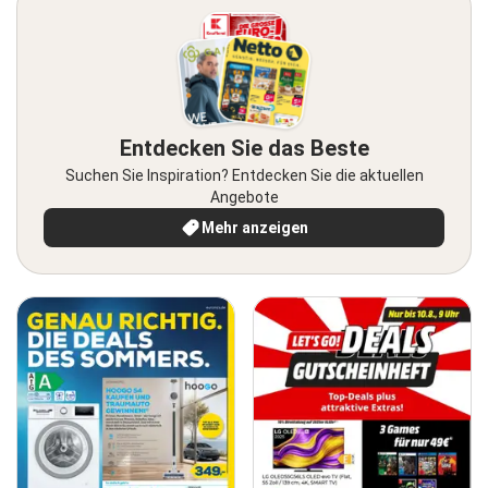
Entdecken Sie das Beste
Suchen Sie Inspiration? Entdecken Sie die aktuellen
Angebote
Mehr anzeigen