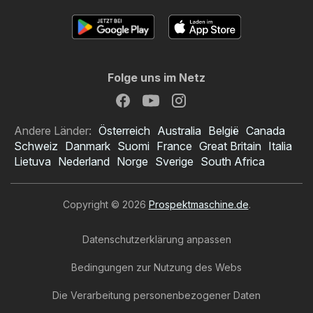
Folge uns im Netz
Andere Länder:
Österreich
Australia
België
Canada
Schweiz
Danmark
Suomi
France
Great Britain
Italia
Lietuva
Nederland
Norge
Sverige
South Africa
Copyright © 2026
Prospektmaschine.de
.
Datenschutzerklärung anpassen
Bedingungen zur Nutzung des Webs
Die Verarbeitung personenbezogener Daten