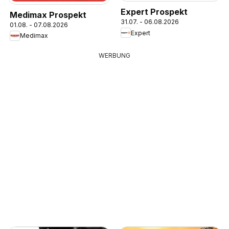
Expert Prospekt
Medimax Prospekt
31.07. - 06.08.2026
01.08. - 07.08.2026
Expert
Medimax
WERBUNG