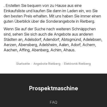
. Erstellen Sie bequem von zu Hause aus eine
Einkaufsliste und kaufen Sie dann im Laden ein, wo Sie
den besten Preis erhalten. Mit uns haben Sie immer einen
guten Überblick über die Sonderangebote in Rietberg.
Wenn Sie auf der Suche nach weiteren Schnäppchen
sind, sehen Sie sich auch die Angebote aus anderen
Städten an,
Adelsdorf
,
Adendorf
,
Abtsgmünd
,
Adelebsen
,
Aerzen
,
Abensberg
,
Adelsheim
,
Aalen
,
Adorf
,
Achern
,
Aachen
,
Affing
,
Abenberg
,
Achim
,
Ahaus
.
Startseite
Angebote Rietberg
Elektronik Rietberg
Prospektmaschine
FAQ