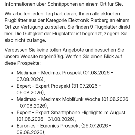
Informationen über Schnäppchen an einem Ort für Sie.
Wir arbeiten jeden Tag hart daran, Ihnen alle aktuellen
Flugblätter aus der Kategorie Elektronik Rietberg an einem
Ort zur Verfügung zu stellen. Sie finden 9 Flugblätter direkt
hier. Die Gültigkeit der Flugblätter ist begrenzt, zögern Sie
also nicht zu lange.
Verpassen Sie keine tollen Angebote und besuchen Sie
unsere Website regelmäßig. Werfen Sie einen Blick auf
diese Prospekte:
Medimax - Medimax Prospekt (01.08.2026 -
07.08.2026)
,
Expert - Expert Prospekt (31.07.2026 -
06.08.2026)
,
Medimax - Medimax Mobilfunk Woche (01.08.2026
- 07.08.2026)
,
Expert - Expert Smarthphone Highlights im August
(01.08.2026 - 31.08.2026)
,
Euronics - Euronics Prospekt (29.07.2026 -
09.08.2026)
,