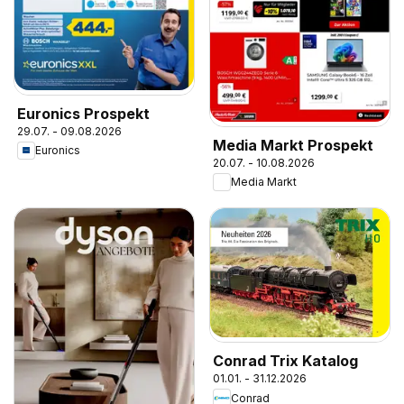
Euronics Prospekt
29.07. - 09.08.2026
Media Markt Prospekt
Euronics
20.07. - 10.08.2026
Media Markt
Conrad Trix Katalog
01.01. - 31.12.2026
Conrad