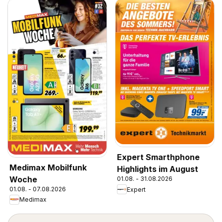
Expert Smarthphone
Medimax Mobilfunk
Highlights im August
Woche
01.08. - 31.08.2026
01.08. - 07.08.2026
Expert
Medimax