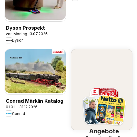
Dyson Prospekt
von Montag 13.07.2026
Dyson
Conrad Märklin Katalog
01.01. - 31.12.2026
Conrad
Angebote