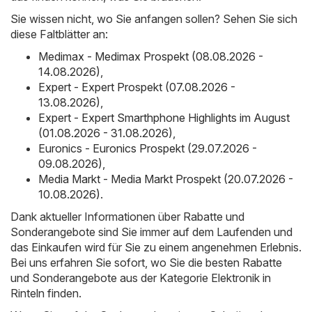
Sie wissen nicht, wo Sie anfangen sollen? Sehen Sie sich
diese Faltblätter an:
Medimax - Medimax Prospekt (08.08.2026 -
14.08.2026)
,
Expert - Expert Prospekt (07.08.2026 -
13.08.2026)
,
Expert - Expert Smarthphone Highlights im August
(01.08.2026 - 31.08.2026)
,
Euronics - Euronics Prospekt (29.07.2026 -
09.08.2026)
,
Media Markt - Media Markt Prospekt (20.07.2026 -
10.08.2026)
.
Dank aktueller Informationen über Rabatte und
Sonderangebote sind Sie immer auf dem Laufenden und
das Einkaufen wird für Sie zu einem angenehmen Erlebnis.
Bei uns erfahren Sie sofort, wo Sie die besten Rabatte
und Sonderangebote aus der Kategorie Elektronik in
Rinteln finden.