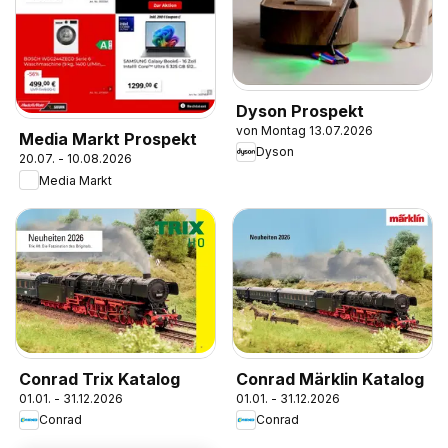
Dyson Prospekt
von Montag 13.07.2026
Media Markt Prospekt
Dyson
20.07. - 10.08.2026
Media Markt
Conrad Trix Katalog
Conrad Märklin Katalog
01.01. - 31.12.2026
01.01. - 31.12.2026
Conrad
Conrad