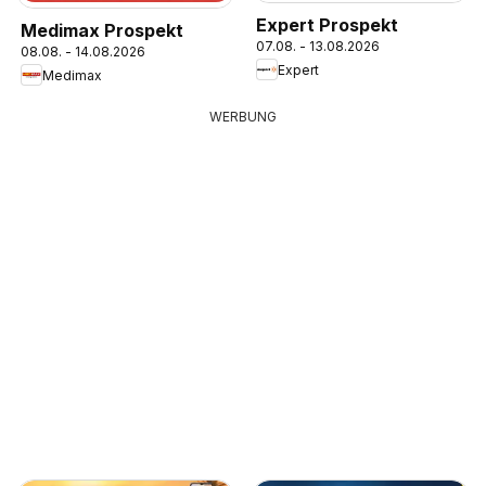
Expert Prospekt
Medimax Prospekt
07.08. - 13.08.2026
08.08. - 14.08.2026
Expert
Medimax
WERBUNG