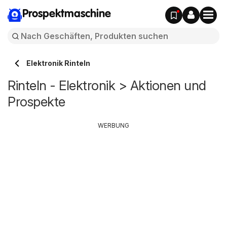
Prospektmaschine
Elektronik Rinteln
Rinteln - Elektronik > Aktionen und
Prospekte
WERBUNG