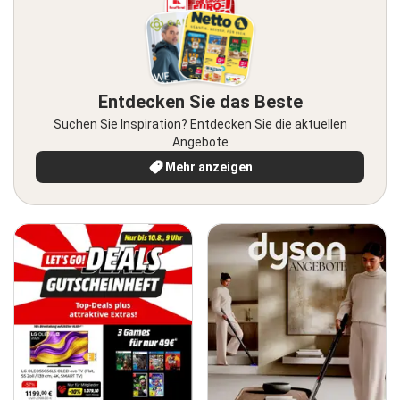
Entdecken Sie das Beste
Suchen Sie Inspiration? Entdecken Sie die aktuellen
Angebote
Mehr anzeigen