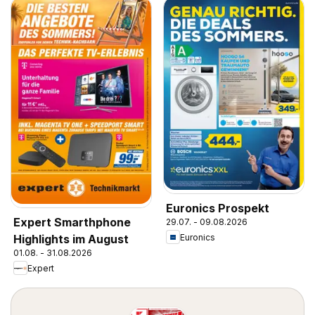
Euronics Prospekt
Expert Smarthphone
29.07. - 09.08.2026
Euronics
Highlights im August
01.08. - 31.08.2026
Expert