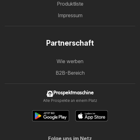
Produktliste
Impressum
Partnerschaft
Wie werben
B2B-Bereich
Prospektmaschine
Alle Prospekte an einem Platz
Folge uns im Netz