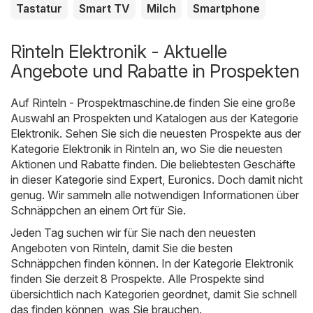
Tastatur
Smart TV
Milch
Smartphone
Rinteln Elektronik - Aktuelle
Angebote und Rabatte in Prospekten
Auf
Rinteln - Prospektmaschine.de
finden Sie eine große
Auswahl an Prospekten und Katalogen aus der Kategorie
Elektronik
. Sehen Sie sich die neuesten Prospekte aus der
Kategorie Elektronik in Rinteln an, wo Sie die neuesten
Aktionen und Rabatte finden. Die beliebtesten Geschäfte
in dieser Kategorie sind
Expert
,
Euronics
. Doch damit nicht
genug. Wir sammeln alle notwendigen Informationen über
Schnäppchen an einem Ort für Sie.
Jeden Tag suchen wir für Sie nach den neuesten
Angeboten von Rinteln, damit Sie die besten
Schnäppchen finden können. In der Kategorie Elektronik
finden Sie derzeit 8 Prospekte. Alle Prospekte sind
übersichtlich nach Kategorien geordnet, damit Sie schnell
das finden können, was Sie brauchen.