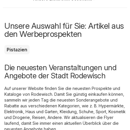
Unsere Auswahl für Sie: Artikel aus
den Werbeprospekten
Pistazien
Die neuesten Veranstaltungen und
Angebote der Stadt Rodewisch
Auf unserer Website finden Sie die neuesten Prospekte und
Kataloge von Rodewisch. Damit Sie günstig einkaufen können,
sammeln wir jeden Tag die neuesten Sonderangebote und
Rabatte aus verschiedenen Kategorien, wie z. B.
Hypermärkte
,
Elektronik
,
Haus und Garten
,
Kleidung, Schuhe, Sport
,
Kosmetik
und Drogerie
,
Reisen
,
Andere
. Wir aktualisieren die Flyer
laufend, damit Sie immer einen aktuellen Überblick über die
neuesten Angebote haben.