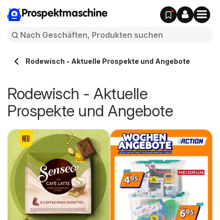
Prospektmaschine
Rodewisch - Aktuelle Prospekte und Angebote
Rodewisch - Aktuelle
Prospekte und Angebote