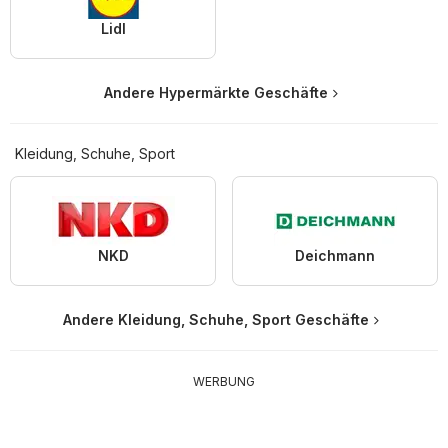
Lidl
Andere Hypermärkte Geschäfte
Kleidung, Schuhe, Sport
NKD
Deichmann
Andere Kleidung, Schuhe, Sport Geschäfte
WERBUNG