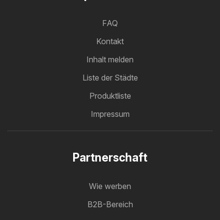
FAQ
Kontakt
Inhalt melden
Liste der Städte
Produktliste
Impressum
Partnerschaft
Wie werben
B2B-Bereich