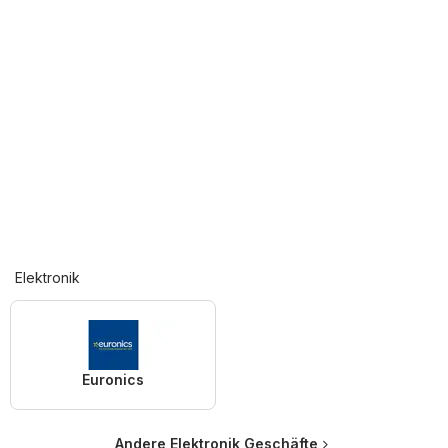
Elektronik
Euronics
Andere Elektronik Geschäfte