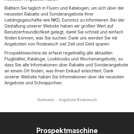
Blättern Sie täglich in Flyern und Katalogen, um sich über die
neuesten Rabatte und Sonderangebote Ihrer
Lieblingsgeschäfte wie
NKD
,
Euronics
zu informieren. Bei der
Gestaltung unserer Website haben wir großen Wert auf
Benutzerfreundlichkeit gelegt, damit Sie schnell und einfach
finden können, was Sie suchen. Dank uns werden Sie mit
Angeboten von Rodewisch viel Zeit und Geld sparen.
Prospektmaschine.de erfasst regelmäßig alle aktuellen
Flugblätter, Kataloge, Lookbooks und Wochenangebote, so
dass Sie alle Informationen über Rabatte und Sonderangebote
an einem Ort finden, was Ihren Einkauf erleichtert. Dank
unserer Website haben Sie Informationen über die neuesten
Angebote und Schnäppchen.
Startseite
Angebote Rodewisch
Prospektmaschine