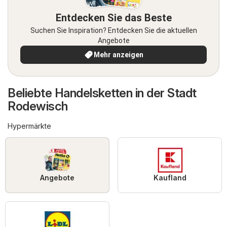
Entdecken Sie das Beste
Suchen Sie Inspiration? Entdecken Sie die aktuellen
Angebote
Mehr anzeigen
Beliebte Handelsketten in der Stadt
Rodewisch
Hypermärkte
Angebote
Kaufland