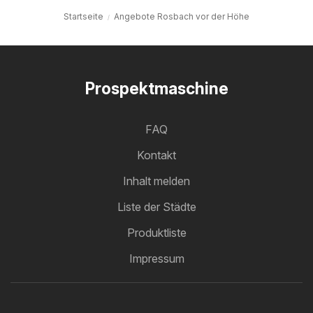
Startseite
Angebote Rosbach vor der Höhe
Prospektmaschine
FAQ
Kontakt
Inhalt melden
Liste der Städte
Produktliste
Impressum