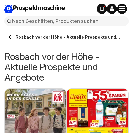
Prospektmaschine
Rosbach vor der Höhe - Aktuelle Prospekte und
Angebote
Rosbach vor der Höhe -
Aktuelle Prospekte und
Angebote
g