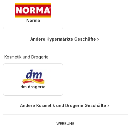
Norma
Andere Hypermärkte Geschäfte
Kosmetik und Drogerie
dm drogerie
Andere Kosmetik und Drogerie Geschäfte
WERBUNG