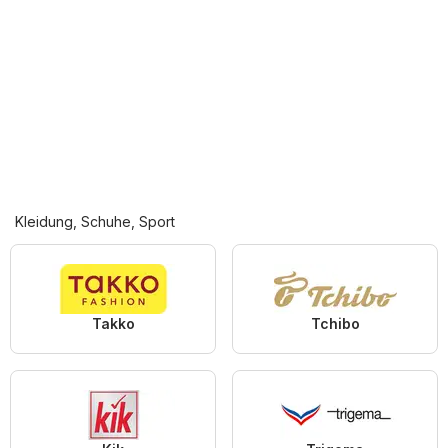
Kleidung, Schuhe, Sport
Takko
Tchibo