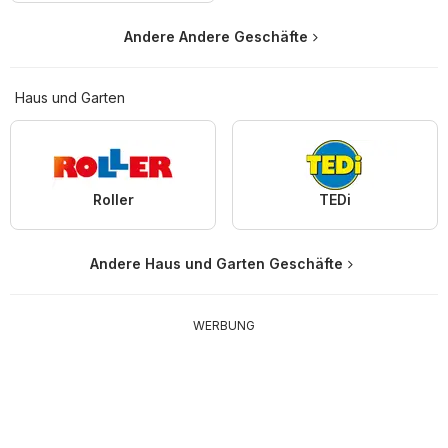
Andere Andere Geschäfte
Haus und Garten
Roller
TEDi
Andere Haus und Garten Geschäfte
WERBUNG