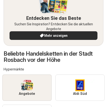
Entdecken Sie das Beste
Suchen Sie Inspiration? Entdecken Sie die aktuellen
Angebote
Mehr anzeigen
Beliebte Handelsketten in der Stadt
Rosbach vor der Höhe
Hypermärkte
Angebote
Aldi Süd