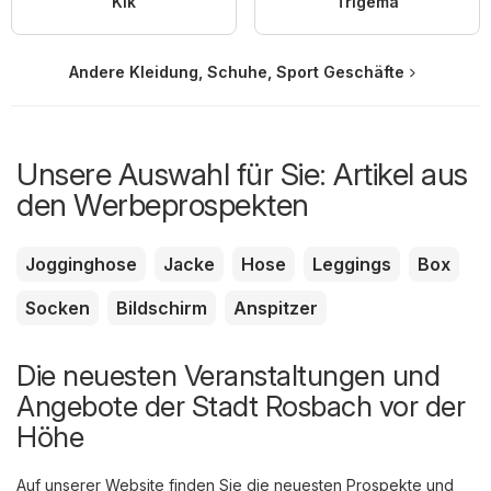
Kik
Trigema
Andere Kleidung, Schuhe, Sport Geschäfte
Unsere Auswahl für Sie: Artikel aus
den Werbeprospekten
Jogginghose
Jacke
Hose
Leggings
Box
Socken
Bildschirm
Anspitzer
Die neuesten Veranstaltungen und
Angebote der Stadt Rosbach vor der
Höhe
Auf unserer Website finden Sie die neuesten Prospekte und