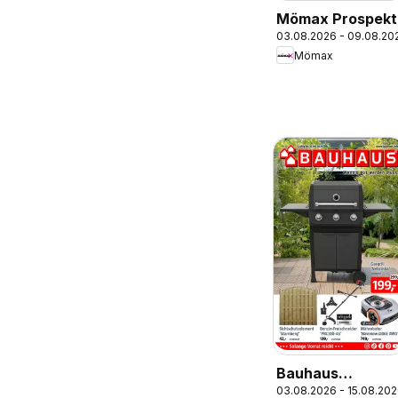
Mömax Prospekt
03.08.2026 - 09.08.20
Mömax
Bauhaus
03.08.2026 - 15.08.20
Prospekt