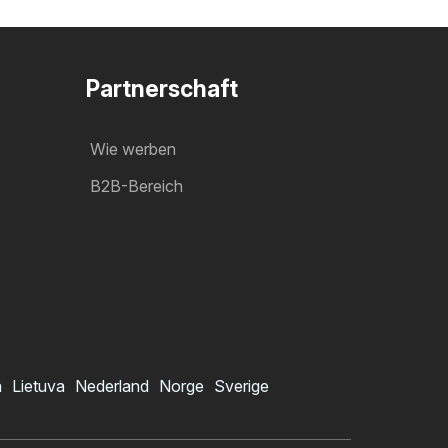
Partnerschaft
Wie werben
B2B-Bereich
a
Lietuva
Nederland
Norge
Sverige