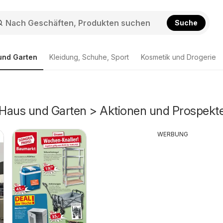
Suche
und Garten
Kleidung, Schuhe, Sport
Kosmetik und Drogerie
Haus und Garten > Aktionen und Prospekt
WERBUNG