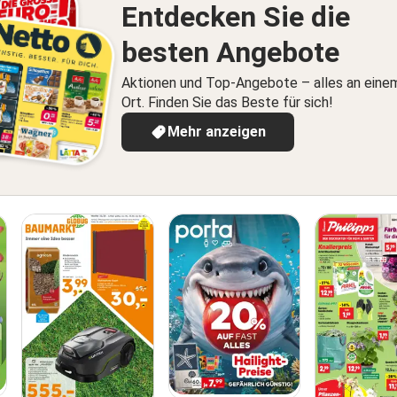
Entdecken Sie die
besten Angebote
Aktionen und Top-Angebote – alles an eine
Ort. Finden Sie das Beste für sich!
Mehr anzeigen