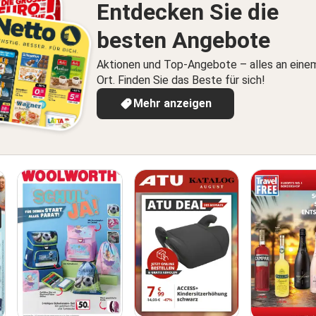
Entdecken Sie die
besten Angebote
Aktionen und Top-Angebote – alles an eine
Ort. Finden Sie das Beste für sich!
Mehr anzeigen