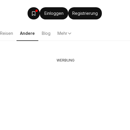
Einloggen
Registrierung
Reisen
Andere
Blog
Mehr
WERBUNG