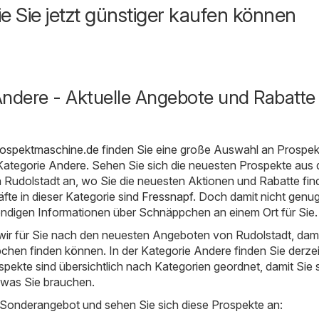
ie Sie jetzt günstiger kaufen können
ndere - Aktuelle Angebote und Rabatte 
rospektmaschine.de
finden Sie eine große Auswahl an Prospe
Kategorie
Andere
. Sehen Sie sich die neuesten Prospekte aus 
 Rudolstadt an, wo Sie die neuesten Aktionen und Rabatte fin
fte in dieser Kategorie sind
Fressnapf
. Doch damit nicht genug
ndigen Informationen über Schnäppchen an einem Ort für Sie.
ir für Sie nach den neuesten Angeboten von Rudolstadt, dami
chen finden können. In der Kategorie Andere finden Sie derzei
spekte sind übersichtlich nach Kategorien geordnet, damit Sie 
 was Sie brauchen.
 Sonderangebot und sehen Sie sich diese Prospekte an: