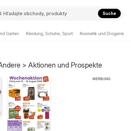
Suche
nd Garten
Kleidung, Schuhe, Sport
Kosmetik und Drogerie
 Andere > Aktionen und Prospekte
WERBUNG