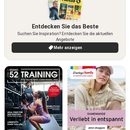
Entdecken Sie das Beste
Suchen Sie Inspiration? Entdecken Sie die aktuellen
Angebote
Mehr anzeigen