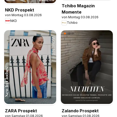
Tchibo Magazin
NKD Prospekt
Momente
von Montag 03.08.2026
von Montag 03.08.2026
NKD
Tchibo
ZARA Prospekt
Zalando Prospekt
von Samstag 01.08.2026
von Samstag 01.08.2026