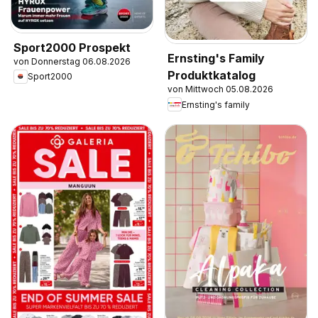
Sport2000 Prospekt
Ernsting's Family
von Donnerstag 06.08.2026
Produktkatalog
Sport2000
von Mittwoch 05.08.2026
Ernsting's family