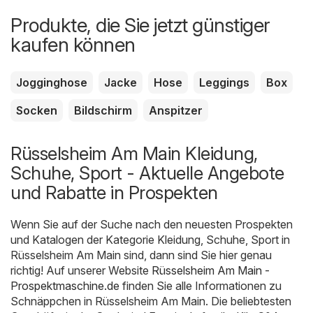
Produkte, die Sie jetzt günstiger
kaufen können
Jogginghose
Jacke
Hose
Leggings
Box
Socken
Bildschirm
Anspitzer
Rüsselsheim Am Main Kleidung,
Schuhe, Sport - Aktuelle Angebote
und Rabatte in Prospekten
Wenn Sie auf der Suche nach den neuesten Prospekten
und Katalogen der Kategorie Kleidung, Schuhe, Sport in
Rüsselsheim Am Main sind, dann sind Sie hier genau
richtig! Auf unserer Website
Rüsselsheim Am Main -
Prospektmaschine.de
finden Sie alle Informationen zu
Schnäppchen in Rüsselsheim Am Main. Die beliebtesten