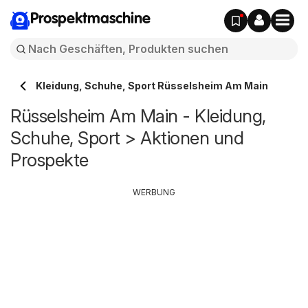
Prospektmaschine
Kleidung, Schuhe, Sport Rüsselsheim Am Main
Rüsselsheim Am Main - Kleidung,
Schuhe, Sport > Aktionen und
Prospekte
WERBUNG