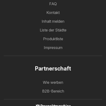
FAQ
Kontakt
Inhalt melden
Liste der Städte
Produktliste
Impressum
Partnerschaft
Wie werben
B2B-Bereich