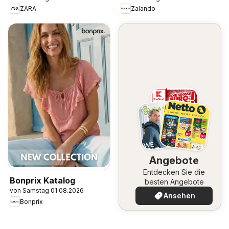
ZARA
Zalando
Angebote
Entdecken Sie die
Bonprix Katalog
besten Angebote
von Samstag 01.08.2026
Ansehen
Bonprix