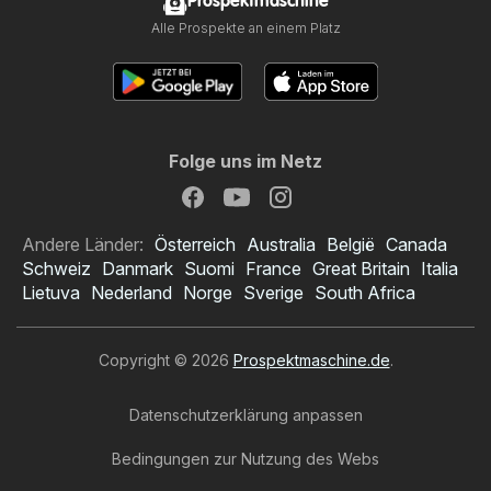
Prospektmaschine
Alle Prospekte an einem Platz
Folge uns im Netz
Andere Länder:
Österreich
Australia
België
Canada
Schweiz
Danmark
Suomi
France
Great Britain
Italia
Lietuva
Nederland
Norge
Sverige
South Africa
Copyright © 2026
Prospektmaschine.de
.
Datenschutzerklärung anpassen
Bedingungen zur Nutzung des Webs