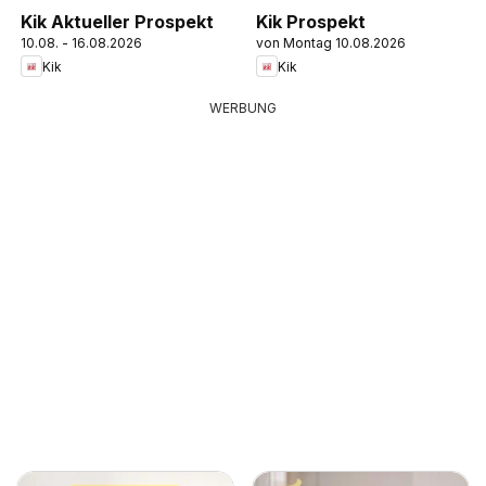
Kik Aktueller Prospekt
Kik Prospekt
10.08. - 16.08.2026
von Montag 10.08.2026
Kik
Kik
WERBUNG