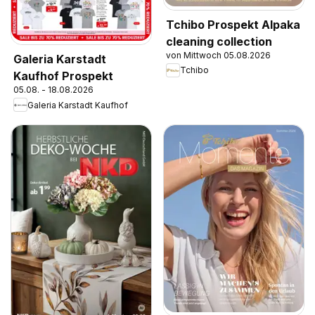
Tchibo Prospekt Alpaka
cleaning collection
von Mittwoch 05.08.2026
Galeria Karstadt
Tchibo
Kaufhof Prospekt
05.08. - 18.08.2026
Galeria Karstadt Kaufhof