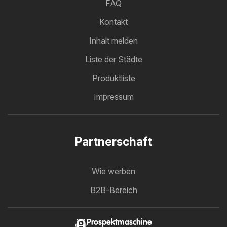
FAQ
Kontakt
Inhalt melden
Liste der Städte
Produktliste
Impressum
Partnerschaft
Wie werben
B2B-Bereich
Prospektmaschine