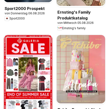
Sport2000 Prospekt
Ernsting's Family
von Donnerstag 06.08.2026
Produktkatalog
Sport2000
von Mittwoch 05.08.2026
Ernsting's family