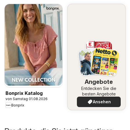
Angebote
Entdecken Sie die
Bonprix Katalog
besten Angebote
von Samstag 01.08.2026
Ansehen
Bonprix