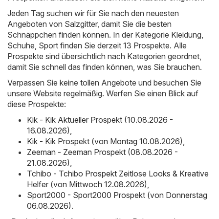
Jeden Tag suchen wir für Sie nach den neuesten
Angeboten von Salzgitter, damit Sie die besten
Schnäppchen finden können. In der Kategorie Kleidung,
Schuhe, Sport finden Sie derzeit 13 Prospekte. Alle
Prospekte sind übersichtlich nach Kategorien geordnet,
damit Sie schnell das finden können, was Sie brauchen.
Verpassen Sie keine tollen Angebote und besuchen Sie
unsere Website regelmäßig. Werfen Sie einen Blick auf
diese Prospekte:
Kik - Kik Aktueller Prospekt (10.08.2026 -
16.08.2026)
,
Kik - Kik Prospekt (von Montag 10.08.2026)
,
Zeeman - Zeeman Prospekt (08.08.2026 -
21.08.2026)
,
Tchibo - Tchibo Prospekt Zeitlose Looks & Kreative
Helfer (von Mittwoch 12.08.2026)
,
Sport2000 - Sport2000 Prospekt (von Donnerstag
06.08.2026)
.