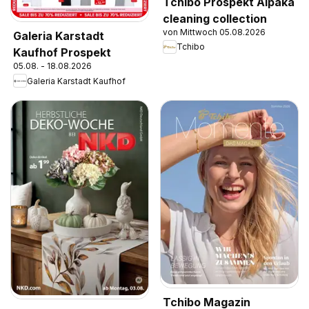
Tchibo Prospekt Alpaka
cleaning collection
von Mittwoch 05.08.2026
Galeria Karstadt
Tchibo
Kaufhof Prospekt
05.08. - 18.08.2026
Galeria Karstadt Kaufhof
Tchibo Magazin