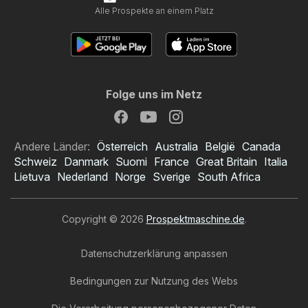
Alle Prospekte an einem Platz
Folge uns im Netz
Andere Länder:
Österreich
Australia
België
Canada
Schweiz
Danmark
Suomi
France
Great Britain
Italia
Lietuva
Nederland
Norge
Sverige
South Africa
Copyright © 2026
Prospektmaschine.de
.
Datenschutzerklärung anpassen
Bedingungen zur Nutzung des Webs