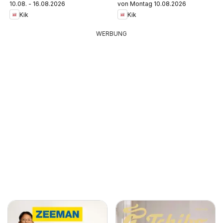
10.08. - 16.08.2026
von Montag 10.08.2026
Kik
Kik
WERBUNG