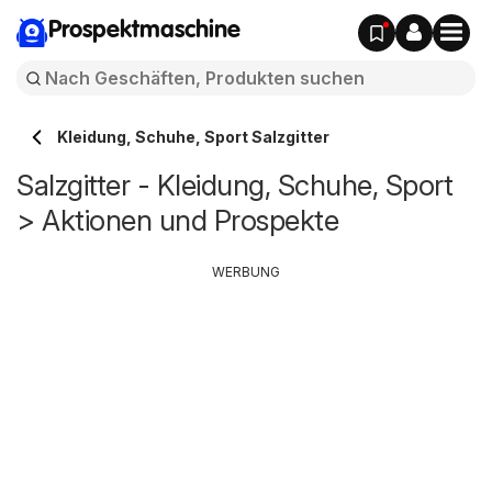
Prospektmaschine
Kleidung, Schuhe, Sport Salzgitter
Salzgitter - Kleidung, Schuhe, Sport
> Aktionen und Prospekte
WERBUNG