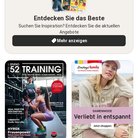
Entdecken Sie das Beste
Suchen Sie Inspiration? Entdecken Sie die aktuellen
Angebote
Mehr anzeigen