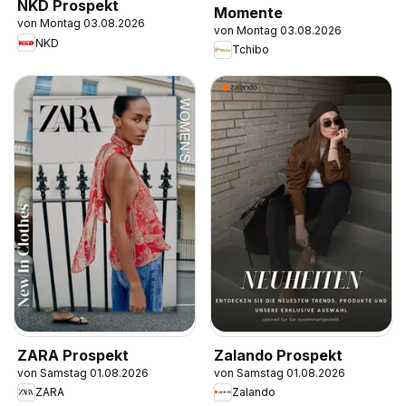
NKD Prospekt
Momente
von Montag 03.08.2026
von Montag 03.08.2026
NKD
Tchibo
ZARA Prospekt
Zalando Prospekt
von Samstag 01.08.2026
von Samstag 01.08.2026
ZARA
Zalando