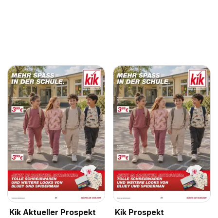
Kik Aktueller Prospekt
Kik Prospekt