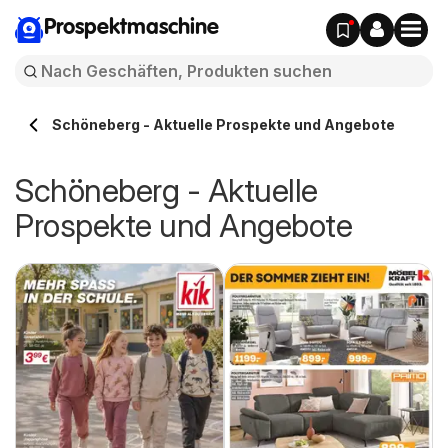
Prospektmaschine
Schöneberg - Aktuelle Prospekte und Angebote
Schöneberg - Aktuelle
Prospekte und Angebote