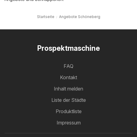
Startseite
Angebote Schöneberg
Prospektmaschine
FAQ
Kontakt
Inhalt melden
Liste der Städte
Produktliste
Impressum