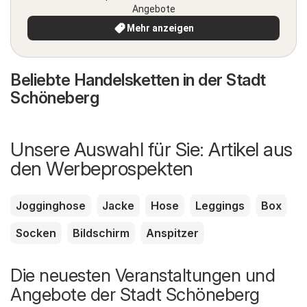
Angebote
Mehr anzeigen
Beliebte Handelsketten in der Stadt
Schöneberg
Unsere Auswahl für Sie: Artikel aus
den Werbeprospekten
Jogginghose
Jacke
Hose
Leggings
Box
Socken
Bildschirm
Anspitzer
Die neuesten Veranstaltungen und
Angebote der Stadt Schöneberg