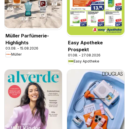
Müller Parfümerie-
Highlights
Easy Apotheke
03.08. - 15.08.2026
Prospekt
Müller
01.08. - 27.08.2026
Easy Apotheke