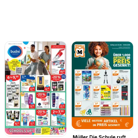
Müller Die Schule ruft