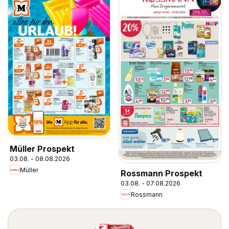
Müller Prospekt
03.08. - 08.08.2026
Müller
Rossmann Prospekt
03.08. - 07.08.2026
Rossmann