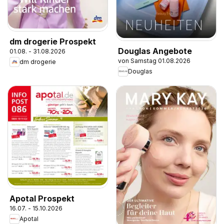
dm drogerie Prospekt
Douglas Angebote
01.08. - 31.08.2026
von Samstag 01.08.2026
dm drogerie
Douglas
Apotal Prospekt
16.07. - 15.10.2026
Apotal