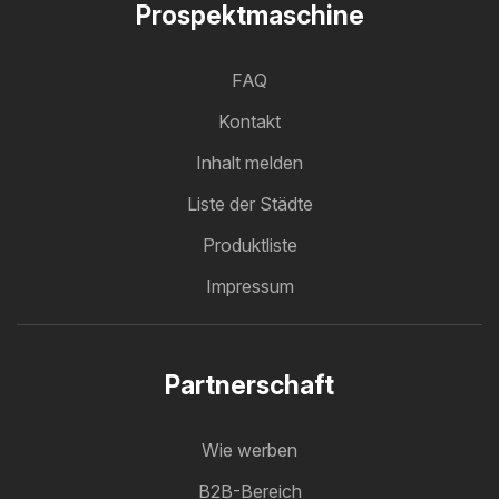
Prospektmaschine
FAQ
Kontakt
Inhalt melden
Liste der Städte
Produktliste
Impressum
Partnerschaft
Wie werben
B2B-Bereich