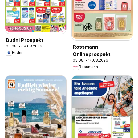
Budni Prospekt
Rossmann
03.08. - 08.08.2026
Budni
Onlineprospekt
03.08. - 14.08.2026
Rossmann