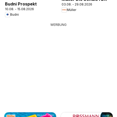
Budni Prospekt
03.08. - 29.08.2026
10.08. - 15.08.2026
Müller
Budni
WERBUNG