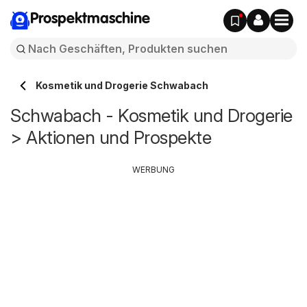
Prospektmaschine
Kosmetik und Drogerie Schwabach
Schwabach - Kosmetik und Drogerie
> Aktionen und Prospekte
WERBUNG