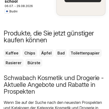
school
06.07. - 29.08.2026
Budni
Produkte, die Sie jetzt günstiger
kaufen können
Kaffee
Chips
Äpfel
Bad
Toilettenpapier
Rasierer
Bürste
Schwabach Kosmetik und Drogerie -
Aktuelle Angebote und Rabatte in
Prospekten
Wenn Sie auf der Suche nach den neuesten Prospekten
und Katalogen der Kategorie Kosmetik und Drogerie in