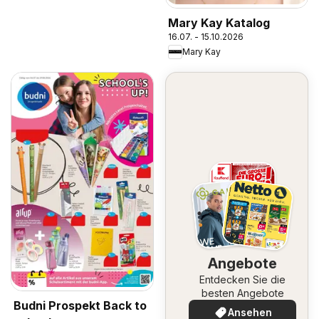
Mary Kay Katalog
16.07. - 15.10.2026
Mary Kay
Angebote
Entdecken Sie die
besten Angebote
Budni Prospekt Back to
Ansehen