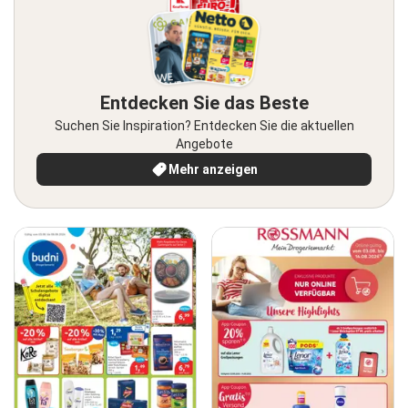
Entdecken Sie das Beste
Suchen Sie Inspiration? Entdecken Sie die aktuellen
Angebote
Mehr anzeigen