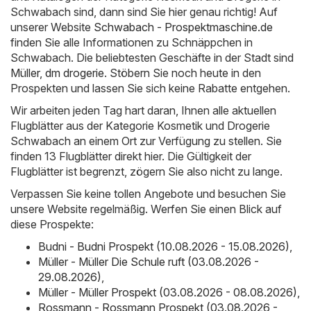
Schwabach sind, dann sind Sie hier genau richtig! Auf
unserer Website
Schwabach - Prospektmaschine.de
finden Sie alle Informationen zu Schnäppchen in
Schwabach. Die beliebtesten Geschäfte in der Stadt sind
Müller
,
dm drogerie
. Stöbern Sie noch heute in den
Prospekten und lassen Sie sich keine Rabatte entgehen.
Wir arbeiten jeden Tag hart daran, Ihnen alle aktuellen
Flugblätter aus der Kategorie Kosmetik und Drogerie
Schwabach an einem Ort zur Verfügung zu stellen. Sie
finden 13 Flugblätter direkt hier. Die Gültigkeit der
Flugblätter ist begrenzt, zögern Sie also nicht zu lange.
Verpassen Sie keine tollen Angebote und besuchen Sie
unsere Website regelmäßig. Werfen Sie einen Blick auf
diese Prospekte:
Budni - Budni Prospekt (10.08.2026 - 15.08.2026)
,
Müller - Müller Die Schule ruft (03.08.2026 -
29.08.2026)
,
Müller - Müller Prospekt (03.08.2026 - 08.08.2026)
,
Rossmann - Rossmann Prospekt (03.08.2026 -