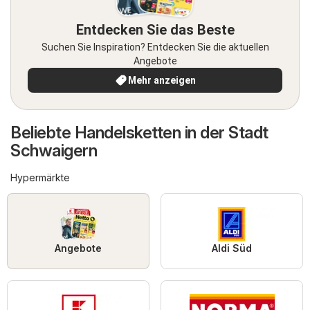
Entdecken Sie das Beste
Suchen Sie Inspiration? Entdecken Sie die aktuellen
Angebote
Mehr anzeigen
Beliebte Handelsketten in der Stadt
Schwaigern
Hypermärkte
Angebote
Aldi Süd