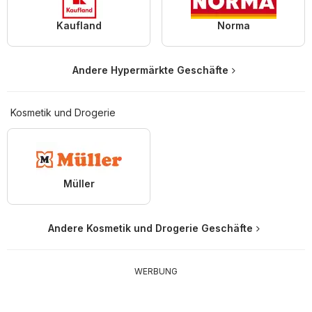
Kaufland
Norma
Andere Hypermärkte Geschäfte
Kosmetik und Drogerie
Müller
Andere Kosmetik und Drogerie Geschäfte
WERBUNG