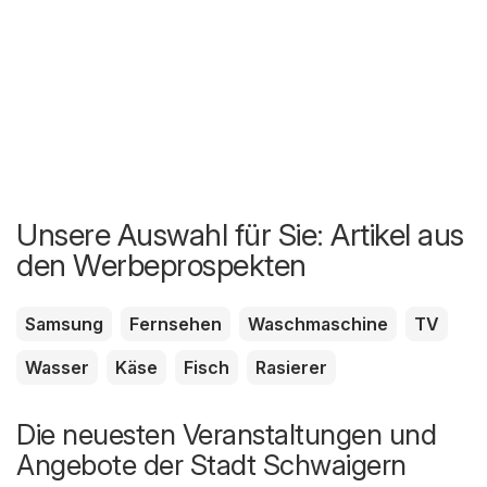
Unsere Auswahl für Sie: Artikel aus
den Werbeprospekten
Samsung
Fernsehen
Waschmaschine
TV
Wasser
Käse
Fisch
Rasierer
Die neuesten Veranstaltungen und
Angebote der Stadt Schwaigern