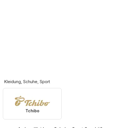
Kleidung, Schuhe, Sport
Tchibo