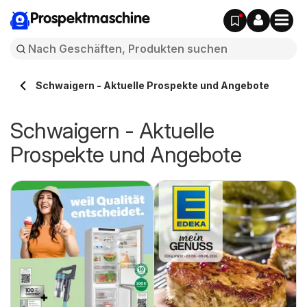
Prospektmaschine
Schwaigern - Aktuelle Prospekte und Angebote
Schwaigern - Aktuelle
Prospekte und Angebote