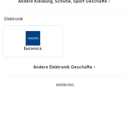
Andere Kleidung, Schuhe, Sport Geschäfte
Elektronik
Euronics
Andere Elektronik Geschäfte
WERBUNG