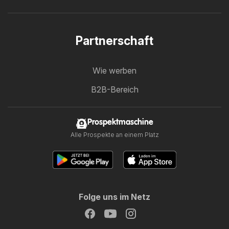
Partnerschaft
Wie werben
B2B-Bereich
Prospektmaschine
Alle Prospekte an einem Platz
Folge uns im Netz