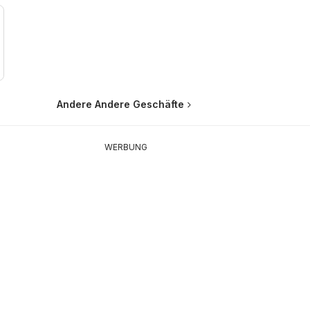
Andere Andere Geschäfte
WERBUNG