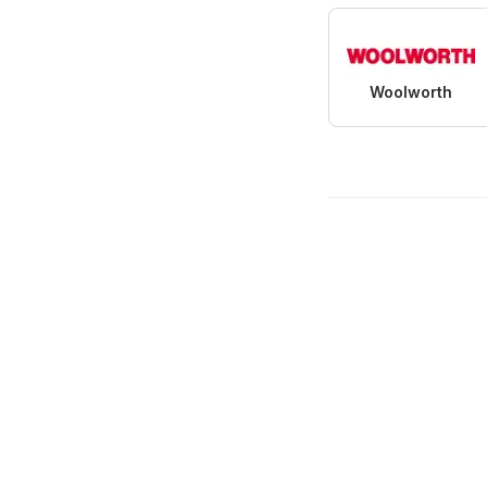
Woolworth