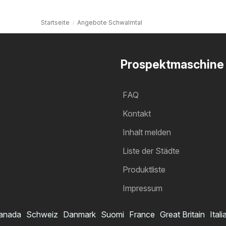
Startseite
Angebote Schwalmtal
Prospektmaschine
FAQ
Kontakt
Inhalt melden
Liste der Städte
Produktliste
Impressum
anada
Schweiz
Danmark
Suomi
France
Great Britain
Itali