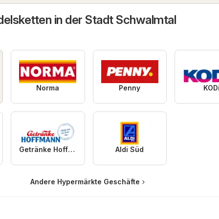
delsketten in der Stadt Schwalmtal
Norma
Penny
KOD
Getränke Hoffmann
Aldi Süd
Andere Hypermärkte Geschäfte