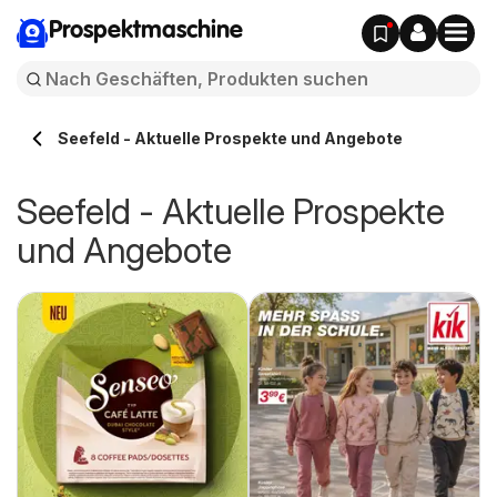
Prospektmaschine
Seefeld - Aktuelle Prospekte und Angebote
Seefeld - Aktuelle Prospekte
und Angebote