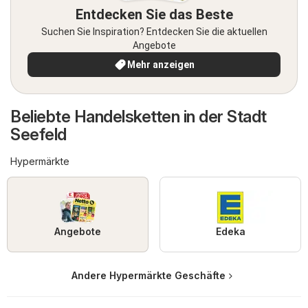
Entdecken Sie das Beste
Suchen Sie Inspiration? Entdecken Sie die aktuellen
Angebote
Mehr anzeigen
Beliebte Handelsketten in der Stadt
Seefeld
Hypermärkte
Angebote
Edeka
Andere Hypermärkte Geschäfte