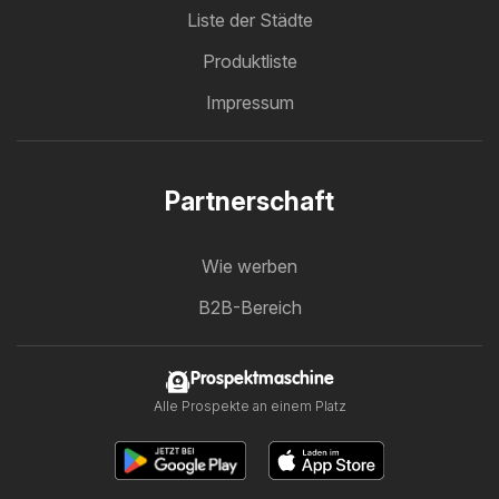
Liste der Städte
Produktliste
Impressum
Partnerschaft
Wie werben
B2B-Bereich
Prospektmaschine
Alle Prospekte an einem Platz