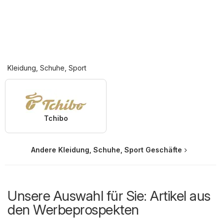
Kleidung, Schuhe, Sport
Tchibo
Andere Kleidung, Schuhe, Sport Geschäfte
Unsere Auswahl für Sie: Artikel aus
den Werbeprospekten