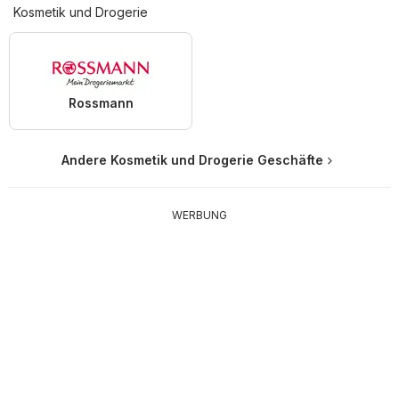
Kosmetik und Drogerie
Rossmann
Andere Kosmetik und Drogerie Geschäfte
WERBUNG