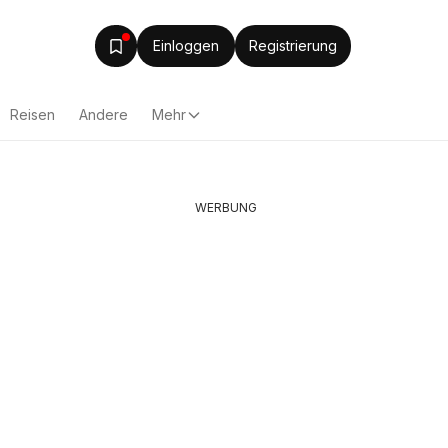
Einloggen
Registrierung
Reisen
Andere
Mehr
WERBUNG