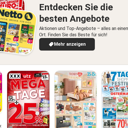
Entdecken Sie die
besten Angebote
Aktionen und Top-Angebote – alles an eine
Ort. Finden Sie das Beste für sich!
Mehr anzeigen
26