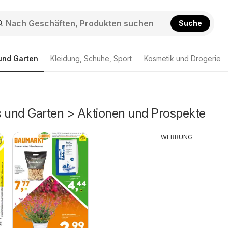
Suche
und Garten
Kleidung, Schuhe, Sport
Kosmetik und Drogerie
s und Garten > Aktionen und Prospekte
WERBUNG