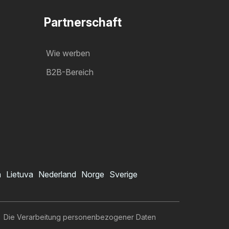
Partnerschaft
Wie werben
B2B-Bereich
a
Lietuva
Nederland
Norge
Sverige
Die Verarbeitung personenbezogener Daten