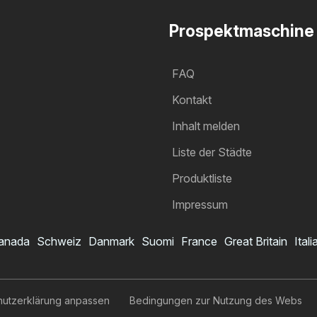
Prospektmaschine
FAQ
Kontakt
Inhalt melden
Liste der Städte
Produktliste
Impressum
anada
Schweiz
Danmark
Suomi
France
Great Britain
Itali
hutzerklärung anpassen
Bedingungen zur Nutzung des Webs