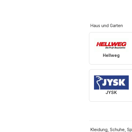
Haus und Garten
Hellweg
JYSK
Kleidung, Schuhe, Sp