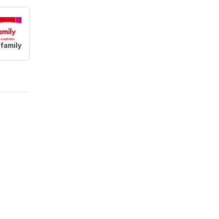
 family