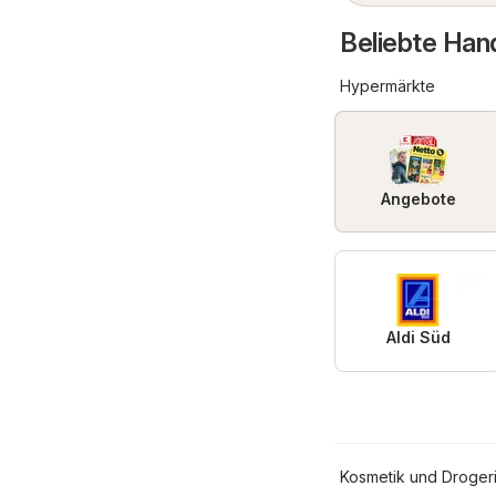
Beliebte Hand
Hypermärkte
Angebote
Aldi Süd
Kosmetik und Droger