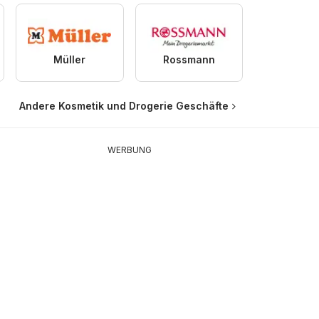
Müller
Rossmann
Andere Kosmetik und Drogerie Geschäfte
WERBUNG