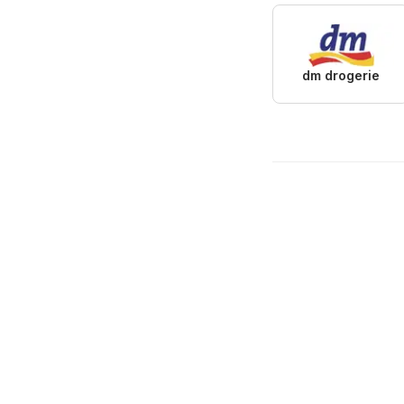
dm drogerie