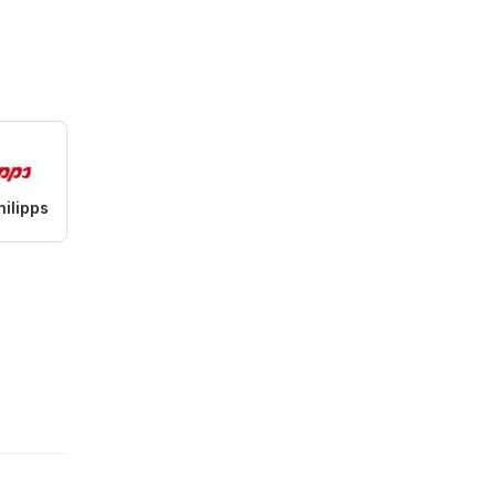
ilipps