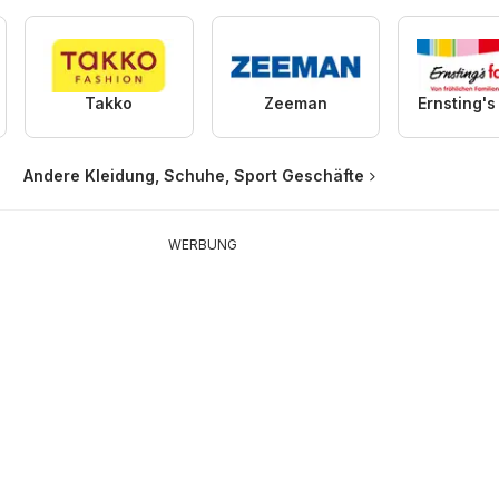
Takko
Zeeman
Ernsting's
Andere Kleidung, Schuhe, Sport Geschäfte
WERBUNG