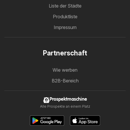
Liste der Städte
Produktliste
Impressum
Partnerschaft
Wie werben
B2B-Bereich
Prospektmaschine
Alle Prospekte an einem Platz