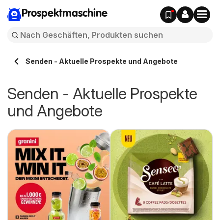
Prospektmaschine
Senden - Aktuelle Prospekte und Angebote
Senden - Aktuelle Prospekte
und Angebote