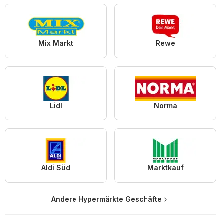
Mix Markt
Rewe
Lidl
Norma
Aldi Süd
Marktkauf
Andere Hypermärkte Geschäfte