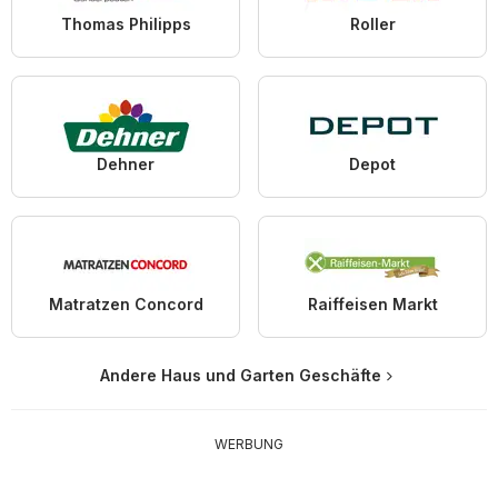
Thomas Philipps
Roller
Dehner
Depot
Matratzen Concord
Raiffeisen Markt
Andere Haus und Garten Geschäfte
WERBUNG