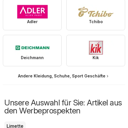
Adler
Tchibo
Deichmann
Kik
Andere Kleidung, Schuhe, Sport Geschäfte
Unsere Auswahl für Sie: Artikel aus
den Werbeprospekten
Limette