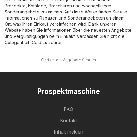
Prospekte, Kataloge, Broschüren und wöchentlichen
Sonderangebote zusammen. Auf diese Weise finden Sie alle
Informationen zu Rabatten und Sonderangeboten an einem
Ort, was Ihren Einkauf vereinfachen wird. Dank unserer
Website haben Sie Informationen über die neuesten Angebote
und Vergünstigungen beim Einkauf. Verpassen Sie nicht die
Gelegenheit, Geld zu sparen.
Startseite
Angebote Senden
Prospektmaschine
FAQ
Kontakt
Inhalt melden