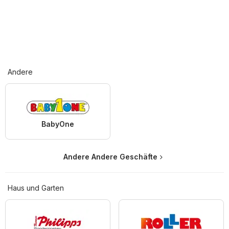
Andere
BabyOne
Andere Andere Geschäfte
Haus und Garten