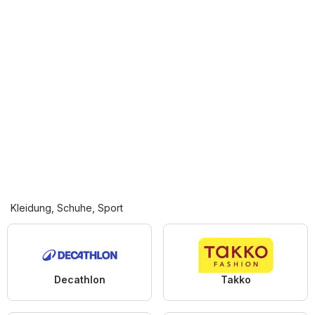
Kleidung, Schuhe, Sport
Decathlon
Takko