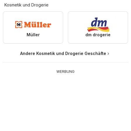
Kosmetik und Drogerie
Müller
dm drogerie
Andere Kosmetik und Drogerie Geschäfte
WERBUNG