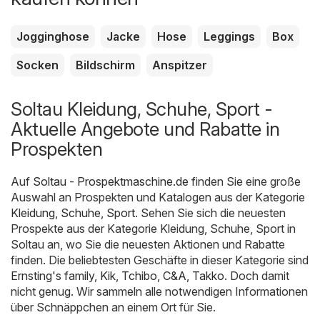
Jogginghose
Jacke
Hose
Leggings
Box
Socken
Bildschirm
Anspitzer
Soltau Kleidung, Schuhe, Sport -
Aktuelle Angebote und Rabatte in
Prospekten
Auf
Soltau - Prospektmaschine.de
finden Sie eine große
Auswahl an Prospekten und Katalogen aus der Kategorie
Kleidung, Schuhe, Sport
. Sehen Sie sich die neuesten
Prospekte aus der Kategorie Kleidung, Schuhe, Sport in
Soltau an, wo Sie die neuesten Aktionen und Rabatte
finden. Die beliebtesten Geschäfte in dieser Kategorie sind
Ernsting's family
,
Kik
,
Tchibo
,
C&A
,
Takko
. Doch damit
nicht genug. Wir sammeln alle notwendigen Informationen
über Schnäppchen an einem Ort für Sie.