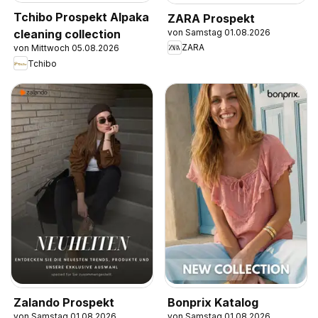
Tchibo Prospekt Alpaka
ZARA Prospekt
von Samstag 01.08.2026
cleaning collection
ZARA
von Mittwoch 05.08.2026
Tchibo
Zalando Prospekt
Bonprix Katalog
von Samstag 01.08.2026
von Samstag 01.08.2026