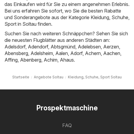
das Einkaufen wird für Sie zu einem angenehmen Erlebnis.
Bei uns erfahren Sie sofort, wo Sie die besten Rabatte
und Sonderangebote aus der Kategorie Kleidung, Schuhe,
Sport in Soltau finden.
Suchen Sie nach weiteren Schnäppchen? Sehen Sie sich
die neuesten Flugblätter aus anderen Städten an:
Adelsdorf
,
Adendorf
,
Abtsgmünd
,
Adelebsen
,
Aerzen
,
Abensberg
,
Adelsheim
,
Aalen
,
Adorf
,
Achern
,
Aachen
,
Affing
,
Abenberg
,
Achim
,
Ahaus
.
Startseite
Angebote Soltau
Kleidung, Schuhe, Sport Soltau
Prospektmaschine
FAQ