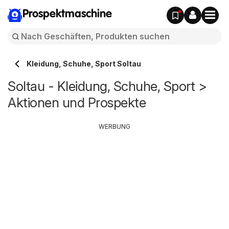
Prospektmaschine
Kleidung, Schuhe, Sport Soltau
Soltau - Kleidung, Schuhe, Sport >
Aktionen und Prospekte
WERBUNG