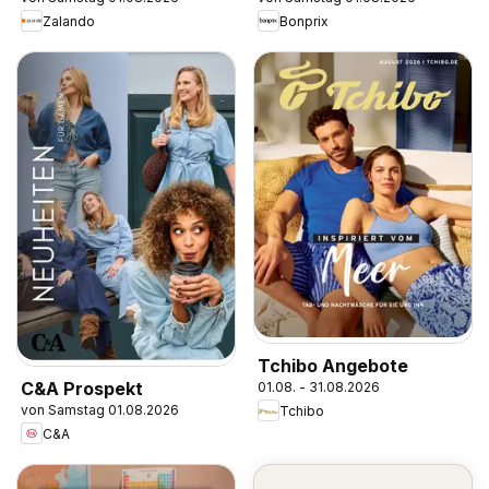
Zalando
Bonprix
Tchibo Angebote
C&A Prospekt
01.08. - 31.08.2026
von Samstag 01.08.2026
Tchibo
C&A