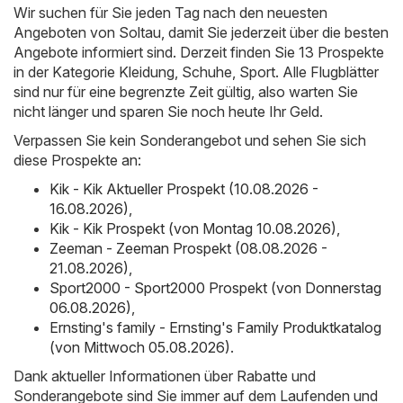
Wir suchen für Sie jeden Tag nach den neuesten
Angeboten von Soltau, damit Sie jederzeit über die besten
Angebote informiert sind. Derzeit finden Sie 13 Prospekte
in der Kategorie Kleidung, Schuhe, Sport. Alle Flugblätter
sind nur für eine begrenzte Zeit gültig, also warten Sie
nicht länger und sparen Sie noch heute Ihr Geld.
Verpassen Sie kein Sonderangebot und sehen Sie sich
diese Prospekte an:
Kik - Kik Aktueller Prospekt (10.08.2026 -
16.08.2026)
,
Kik - Kik Prospekt (von Montag 10.08.2026)
,
Zeeman - Zeeman Prospekt (08.08.2026 -
21.08.2026)
,
Sport2000 - Sport2000 Prospekt (von Donnerstag
06.08.2026)
,
Ernsting's family - Ernsting's Family Produktkatalog
(von Mittwoch 05.08.2026)
.
Dank aktueller Informationen über Rabatte und
Sonderangebote sind Sie immer auf dem Laufenden und