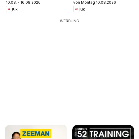
10.08. - 16.08.2026
von Montag 10.08.2026
Kik
Kik
WERBUNG