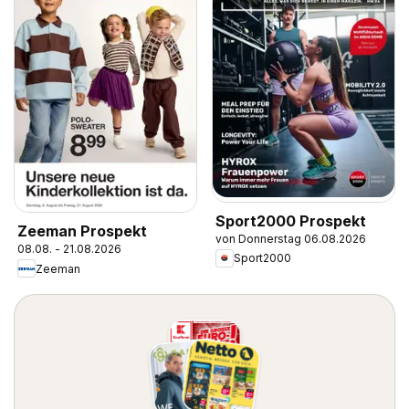
Sport2000 Prospekt
Zeeman Prospekt
von Donnerstag 06.08.2026
08.08. - 21.08.2026
Sport2000
Zeeman