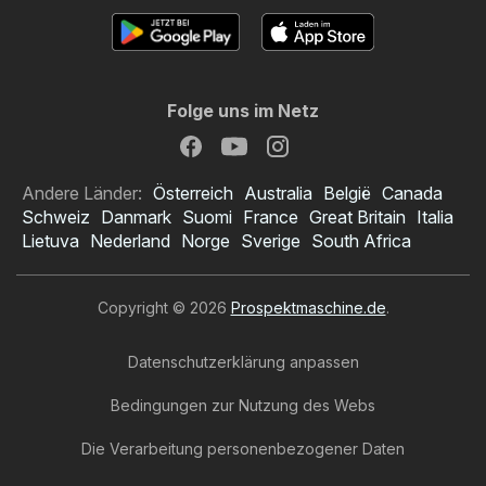
Folge uns im Netz
Andere Länder:
Österreich
Australia
België
Canada
Schweiz
Danmark
Suomi
France
Great Britain
Italia
Lietuva
Nederland
Norge
Sverige
South Africa
Copyright © 2026
Prospektmaschine.de
.
Datenschutzerklärung anpassen
Bedingungen zur Nutzung des Webs
Die Verarbeitung personenbezogener Daten