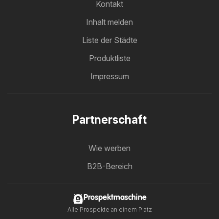
Kontakt
Inhalt melden
Liste der Städte
Produktliste
Impressum
Partnerschaft
Wie werben
B2B-Bereich
Prospektmaschine
Alle Prospekte an einem Platz