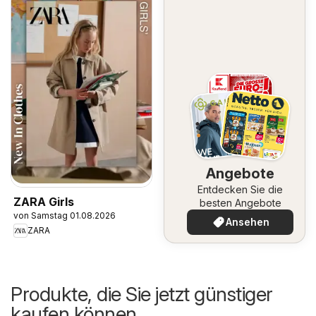
Angebote
Entdecken Sie die
ZARA Girls
besten Angebote
von Samstag 01.08.2026
Ansehen
ZARA
Produkte, die Sie jetzt günstiger
kaufen können