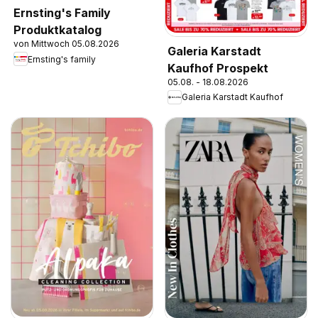
Ernsting's Family
Produktkatalog
von Mittwoch 05.08.2026
Galeria Karstadt
Ernsting's family
Kaufhof Prospekt
05.08. - 18.08.2026
Galeria Karstadt Kaufhof