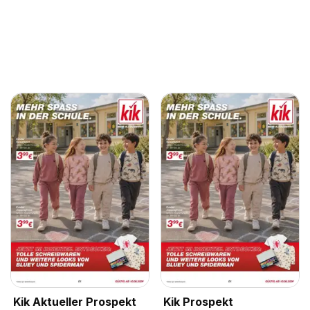
Kik Aktueller Prospekt
Kik Prospekt