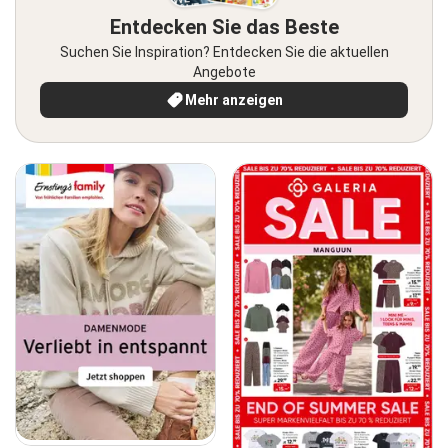
Entdecken Sie das Beste
Suchen Sie Inspiration? Entdecken Sie die aktuellen
Angebote
Mehr anzeigen