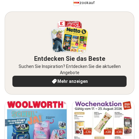
zookauf
Entdecken Sie das Beste
Suchen Sie Inspiration? Entdecken Sie die aktuellen
Angebote
Mehr anzeigen