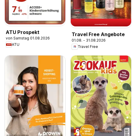
ATU Prospekt
Travel Free Angebote
von Samstag 01.08.2026
01.08. - 31.08.2026
ATU
Travel Free