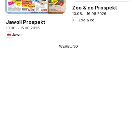
Zoo & co Prospekt
10.08. - 16.08.2026
Zoo & co
Jawoll Prospekt
10.08. - 15.08.2026
Jawoll
WERBUNG