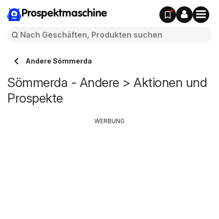
Prospektmaschine
Andere Sömmerda
Sömmerda - Andere > Aktionen und
Prospekte
WERBUNG