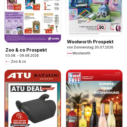
Woolworth Prospekt
von Donnerstag 30.07.2026
Zoo & co Prospekt
Woolworth
03.08. - 09.08.2026
Zoo & co