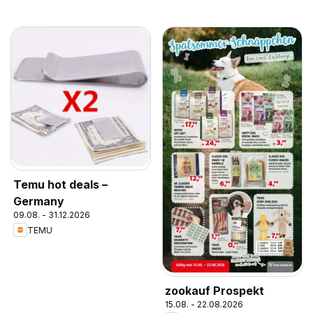
Temu hot deals –
Germany
09.08. - 31.12.2026
TEMU
zookauf Prospekt
15.08. - 22.08.2026