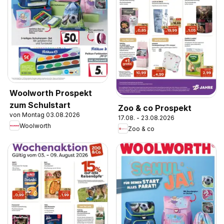
Woolworth Prospekt
zum Schulstart
Zoo & co Prospekt
von Montag 03.08.2026
17.08. - 23.08.2026
Woolworth
Zoo & co