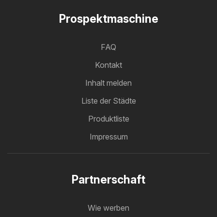
Prospektmaschine
FAQ
Kontakt
Inhalt melden
Liste der Städte
Produktliste
Impressum
Partnerschaft
Wie werben