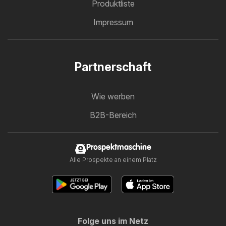
Produktliste
Impressum
Partnerschaft
Wie werben
B2B-Bereich
Prospektmaschine
Alle Prospekte an einem Platz
Folge uns im Netz