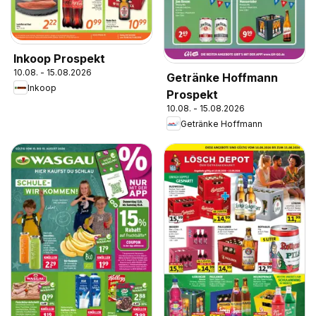
Inkoop Prospekt
10.08. - 15.08.2026
Getränke Hoffmann
Inkoop
Prospekt
10.08. - 15.08.2026
Getränke Hoffmann