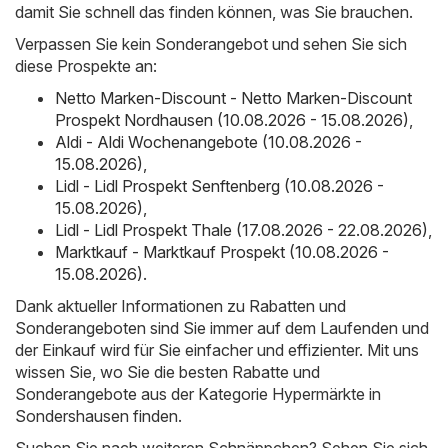
damit Sie schnell das finden können, was Sie brauchen.
Verpassen Sie kein Sonderangebot und sehen Sie sich
diese Prospekte an:
Netto Marken-Discount - Netto Marken-Discount
Prospekt Nordhausen (10.08.2026 - 15.08.2026)
,
Aldi - Aldi Wochenangebote (10.08.2026 -
15.08.2026)
,
Lidl - Lidl Prospekt Senftenberg (10.08.2026 -
15.08.2026)
,
Lidl - Lidl Prospekt Thale (17.08.2026 - 22.08.2026)
,
Marktkauf - Marktkauf Prospekt (10.08.2026 -
15.08.2026)
.
Dank aktueller Informationen zu Rabatten und
Sonderangeboten sind Sie immer auf dem Laufenden und
der Einkauf wird für Sie einfacher und effizienter. Mit uns
wissen Sie, wo Sie die besten Rabatte und
Sonderangebote aus der Kategorie Hypermärkte in
Sondershausen finden.