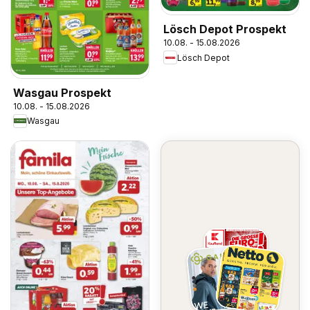
Lösch Depot Prospekt
10.08. - 15.08.2026
Lösch Depot
Wasgau Prospekt
10.08. - 15.08.2026
Wasgau