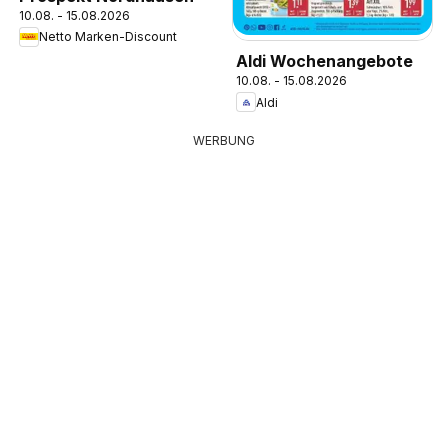
10.08. - 15.08.2026
Netto Marken-Discount
Aldi Wochenangebote
10.08. - 15.08.2026
Aldi
WERBUNG