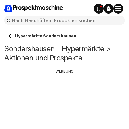
Prospektmaschine
Hypermärkte Sondershausen
Sondershausen - Hypermärkte >
Aktionen und Prospekte
WERBUNG