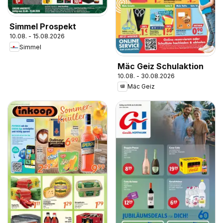
Simmel Prospekt
10.08. - 15.08.2026
Simmel
Mäc Geiz Schulaktion
10.08. - 30.08.2026
Mäc Geiz