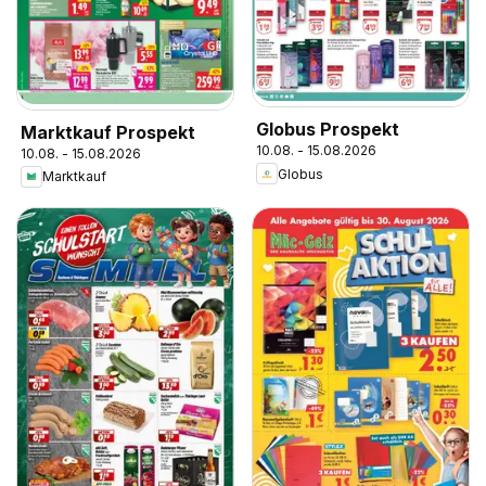
Globus Prospekt
Marktkauf Prospekt
10.08. - 15.08.2026
10.08. - 15.08.2026
Globus
Marktkauf