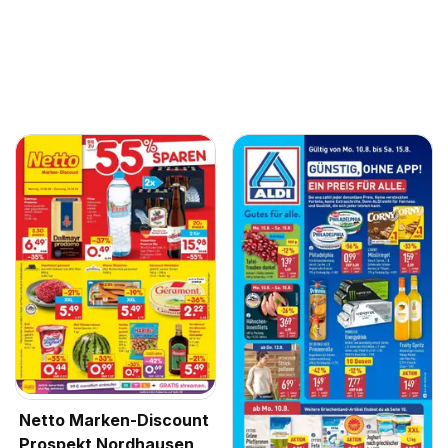
Netto Marken-Discount
Prospekt Nordhausen