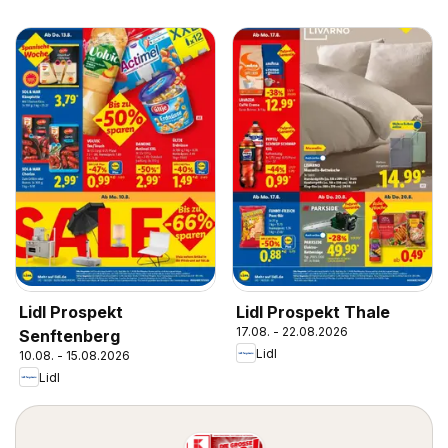
Lidl Prospekt
Lidl Prospekt Thale
17.08. - 22.08.2026
Senftenberg
Lidl
10.08. - 15.08.2026
Lidl