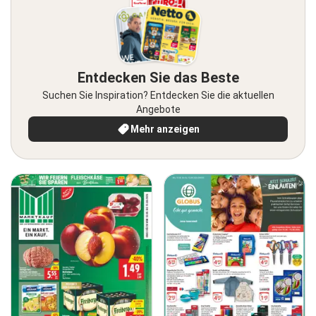
Entdecken Sie das Beste
Suchen Sie Inspiration? Entdecken Sie die aktuellen
Angebote
Mehr anzeigen