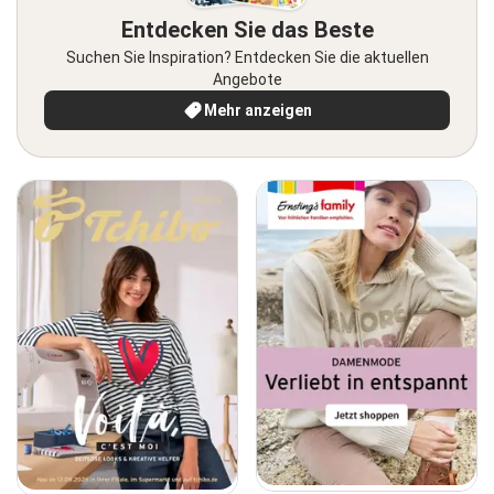
Entdecken Sie das Beste
Suchen Sie Inspiration? Entdecken Sie die aktuellen
Angebote
Mehr anzeigen