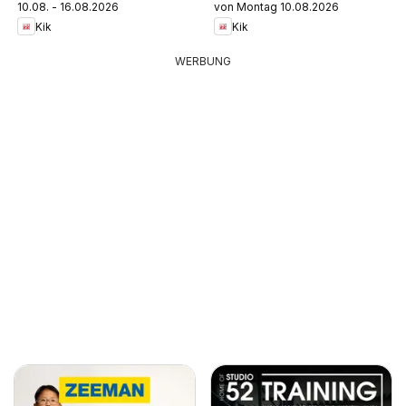
10.08. - 16.08.2026
von Montag 10.08.2026
Kik
Kik
WERBUNG