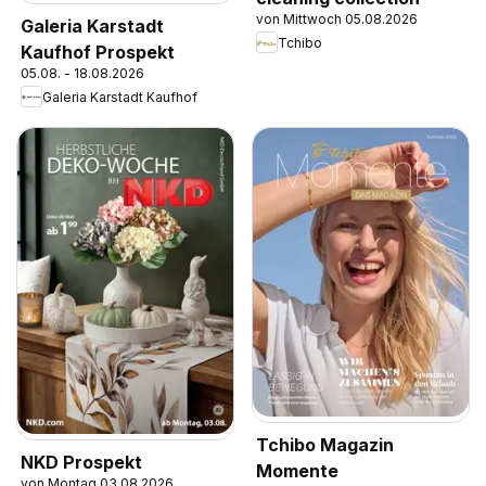
von Mittwoch 05.08.2026
Galeria Karstadt
Tchibo
Kaufhof Prospekt
05.08. - 18.08.2026
Galeria Karstadt Kaufhof
Tchibo Magazin
NKD Prospekt
Momente
von Montag 03.08.2026