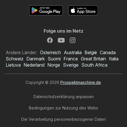
Folge uns im Netz
Andere Länder:
Österreich
Australia
België
Canada
Schweiz
Danmark
Suomi
France
Great Britain
Italia
Lietuva
Nederland
Norge
Sverige
South Africa
Copyright © 2026
Prospektmaschine.de
.
Datenschutzerklärung anpassen
Bedingungen zur Nutzung des Webs
Die Verarbeitung personenbezogener Daten