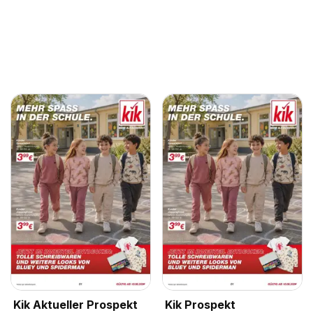
Kik Aktueller Prospekt
Kik Prospekt