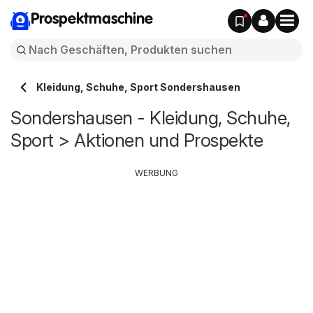
Prospektmaschine
Kleidung, Schuhe, Sport Sondershausen
Sondershausen - Kleidung, Schuhe,
Sport > Aktionen und Prospekte
WERBUNG