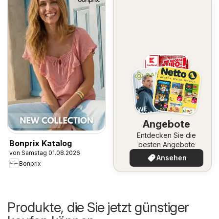
Angebote
Entdecken Sie die
Bonprix Katalog
besten Angebote
von Samstag 01.08.2026
Ansehen
Bonprix
Produkte, die Sie jetzt günstiger