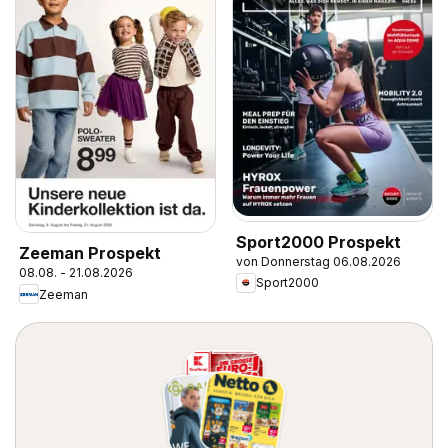
Sport2000 Prospekt
Zeeman Prospekt
von Donnerstag 06.08.2026
08.08. - 21.08.2026
Sport2000
Zeeman