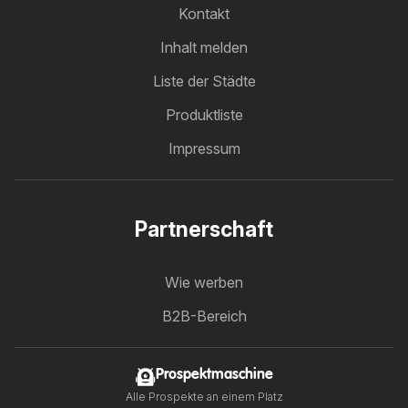
Kontakt
Inhalt melden
Liste der Städte
Produktliste
Impressum
Partnerschaft
Wie werben
B2B-Bereich
Prospektmaschine
Alle Prospekte an einem Platz