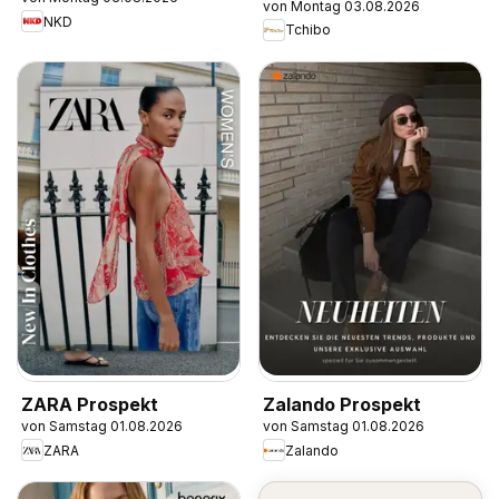
von Montag 03.08.2026
NKD
Tchibo
ZARA Prospekt
Zalando Prospekt
von Samstag 01.08.2026
von Samstag 01.08.2026
ZARA
Zalando