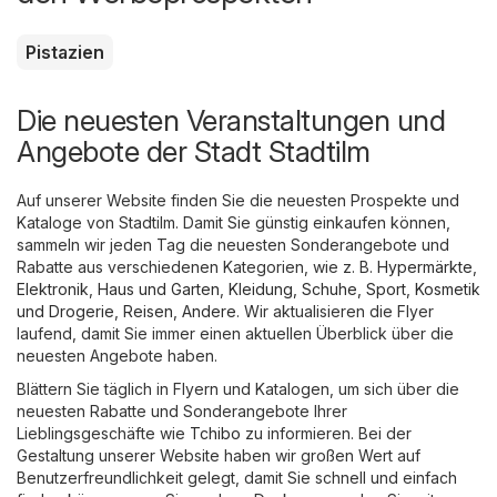
Pistazien
Die neuesten Veranstaltungen und
Angebote der Stadt Stadtilm
Auf unserer Website finden Sie die neuesten Prospekte und
Kataloge von Stadtilm. Damit Sie günstig einkaufen können,
sammeln wir jeden Tag die neuesten Sonderangebote und
Rabatte aus verschiedenen Kategorien, wie z. B.
Hypermärkte
,
Elektronik
,
Haus und Garten
,
Kleidung, Schuhe, Sport
,
Kosmetik
und Drogerie
,
Reisen
,
Andere
. Wir aktualisieren die Flyer
laufend, damit Sie immer einen aktuellen Überblick über die
neuesten Angebote haben.
Blättern Sie täglich in Flyern und Katalogen, um sich über die
neuesten Rabatte und Sonderangebote Ihrer
Lieblingsgeschäfte wie
Tchibo
zu informieren. Bei der
Gestaltung unserer Website haben wir großen Wert auf
Benutzerfreundlichkeit gelegt, damit Sie schnell und einfach