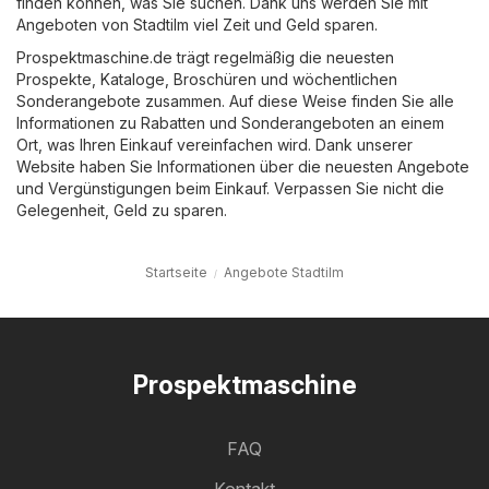
finden können, was Sie suchen. Dank uns werden Sie mit
Angeboten von Stadtilm viel Zeit und Geld sparen.
Prospektmaschine.de trägt regelmäßig die neuesten
Prospekte, Kataloge, Broschüren und wöchentlichen
Sonderangebote zusammen. Auf diese Weise finden Sie alle
Informationen zu Rabatten und Sonderangeboten an einem
Ort, was Ihren Einkauf vereinfachen wird. Dank unserer
Website haben Sie Informationen über die neuesten Angebote
und Vergünstigungen beim Einkauf. Verpassen Sie nicht die
Gelegenheit, Geld zu sparen.
Startseite
Angebote Stadtilm
Prospektmaschine
FAQ