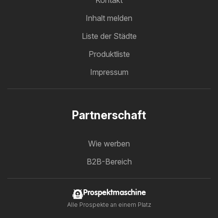
Kontakt
Inhalt melden
Liste der Städte
Produktliste
Impressum
Partnerschaft
Wie werben
B2B-Bereich
Prospektmaschine
Alle Prospekte an einem Platz