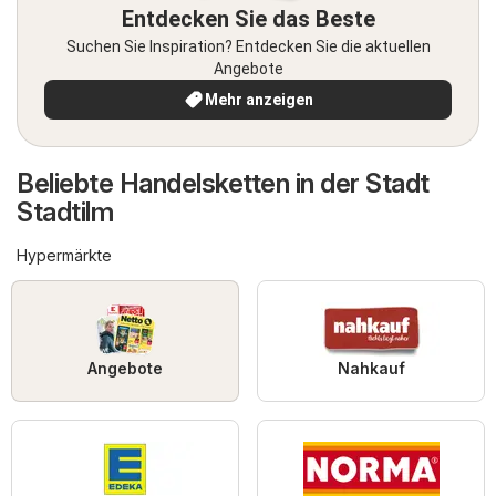
Entdecken Sie das Beste
Suchen Sie Inspiration? Entdecken Sie die aktuellen
Angebote
Mehr anzeigen
Beliebte Handelsketten in der Stadt
Stadtilm
Hypermärkte
Angebote
Nahkauf