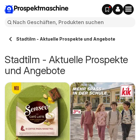
Prospektmaschine
Stadtilm - Aktuelle Prospekte und Angebote
Stadtilm - Aktuelle Prospekte
und Angebote