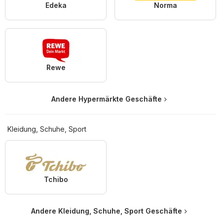
Edeka
Norma
Rewe
Andere Hypermärkte Geschäfte
Kleidung, Schuhe, Sport
Tchibo
Andere Kleidung, Schuhe, Sport Geschäfte