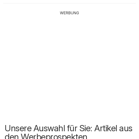
WERBUNG
Unsere Auswahl für Sie: Artikel aus
den Werbeprospekten