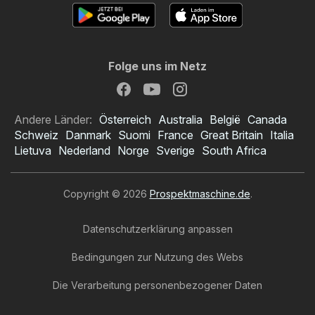
Folge uns im Netz
Andere Länder:
Österreich
Australia
België
Canada
Schweiz
Danmark
Suomi
France
Great Britain
Italia
Lietuva
Nederland
Norge
Sverige
South Africa
Copyright © 2026
Prospektmaschine.de
.
Datenschutzerklärung anpassen
Bedingungen zur Nutzung des Webs
Die Verarbeitung personenbezogener Daten