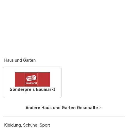
Haus und Garten
Sonderpreis Baumarkt
Andere Haus und Garten Geschäfte
Kleidung, Schuhe, Sport