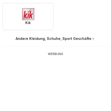
Kik
Andere Kleidung, Schuhe, Sport Geschäfte
WERBUNG