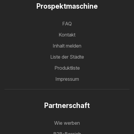
Prospektmaschine
FAQ
Kontakt
Inhalt melden
Liste der Städte
Produktliste
Impressum
Partnerschaft
Wie werben