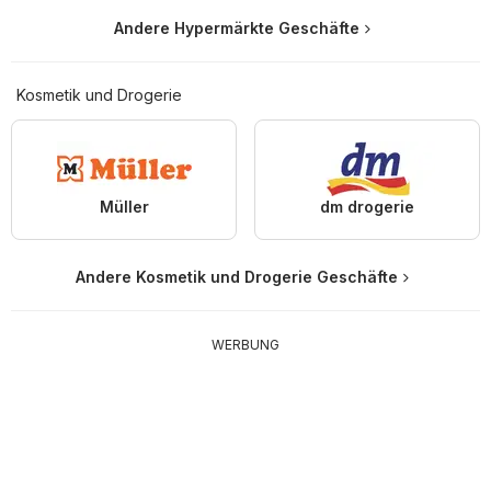
Andere Hypermärkte Geschäfte
Kosmetik und Drogerie
Müller
dm drogerie
Andere Kosmetik und Drogerie Geschäfte
WERBUNG