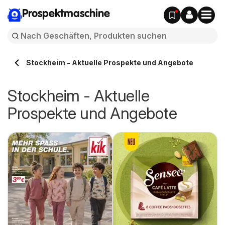
Prospektmaschine
Stockheim - Aktuelle Prospekte und Angebote
Stockheim - Aktuelle
Prospekte und Angebote