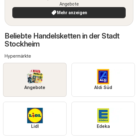
Angebote
Mehr anzeigen
Beliebte Handelsketten in der Stadt
Stockheim
Hypermärkte
Angebote
Aldi Süd
Lidl
Edeka