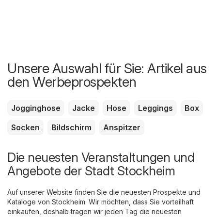
Unsere Auswahl für Sie: Artikel aus
den Werbeprospekten
Jogginghose
Jacke
Hose
Leggings
Box
Socken
Bildschirm
Anspitzer
Die neuesten Veranstaltungen und
Angebote der Stadt Stockheim
Auf unserer Website finden Sie die neuesten Prospekte und
Kataloge von Stockheim. Wir möchten, dass Sie vorteilhaft
einkaufen, deshalb tragen wir jeden Tag die neuesten