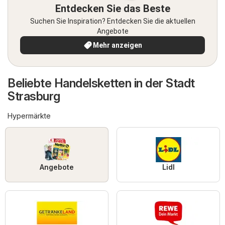
Entdecken Sie das Beste
Suchen Sie Inspiration? Entdecken Sie die aktuellen
Angebote
Mehr anzeigen
Beliebte Handelsketten in der Stadt
Strasburg
Hypermärkte
Angebote
Lidl