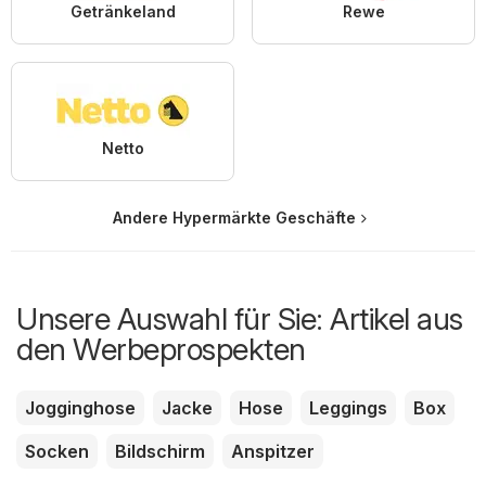
Getränkeland
Rewe
Netto
Andere Hypermärkte Geschäfte
Unsere Auswahl für Sie: Artikel aus
den Werbeprospekten
Jogginghose
Jacke
Hose
Leggings
Box
Socken
Bildschirm
Anspitzer