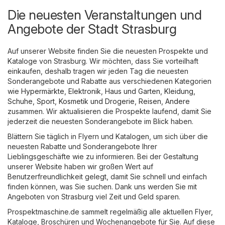
Die neuesten Veranstaltungen und
Angebote der Stadt Strasburg
Auf unserer Website finden Sie die neuesten Prospekte und
Kataloge von Strasburg. Wir möchten, dass Sie vorteilhaft
einkaufen, deshalb tragen wir jeden Tag die neuesten
Sonderangebote und Rabatte aus verschiedenen Kategorien
wie
Hypermärkte
,
Elektronik
,
Haus und Garten
,
Kleidung,
Schuhe, Sport
,
Kosmetik und Drogerie
,
Reisen
,
Andere
zusammen. Wir aktualisieren die Prospekte laufend, damit Sie
jederzeit die neuesten Sonderangebote im Blick haben.
Blättern Sie täglich in Flyern und Katalogen, um sich über die
neuesten Rabatte und Sonderangebote Ihrer
Lieblingsgeschäfte wie zu informieren. Bei der Gestaltung
unserer Website haben wir großen Wert auf
Benutzerfreundlichkeit gelegt, damit Sie schnell und einfach
finden können, was Sie suchen. Dank uns werden Sie mit
Angeboten von Strasburg viel Zeit und Geld sparen.
Prospektmaschine.de sammelt regelmäßig alle aktuellen Flyer,
Kataloge, Broschüren und Wochenangebote für Sie. Auf diese