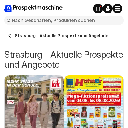
Prospektmaschine
Strasburg - Aktuelle Prospekte und Angebote
Strasburg - Aktuelle Prospekte
und Angebote