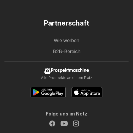
Partnerschaft
Wie werben
B2B-Bereich
Prospektmaschine
Alle Prospekte an einem Platz
Folge uns im Netz