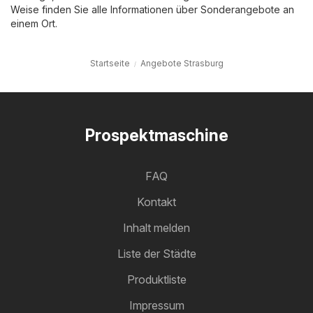
Weise finden Sie alle Informationen über Sonderangebote an
einem Ort.
Startseite
Angebote Strasburg
Prospektmaschine
FAQ
Kontakt
Inhalt melden
Liste der Städte
Produktliste
Impressum