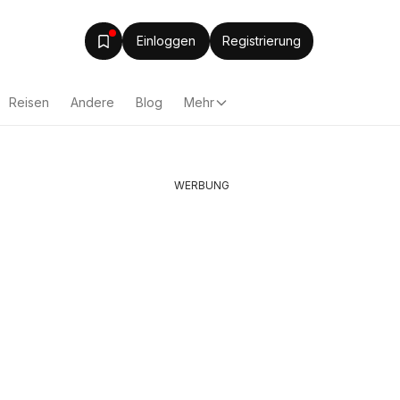
Einloggen
Registrierung
Reisen
Andere
Blog
Mehr
WERBUNG