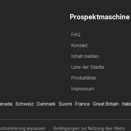
Prospektmaschine
FAQ
Kontakt
Inhalt melden
Liste der Städte
Produktliste
Impressum
anada
Schweiz
Danmark
Suomi
France
Great Britain
Itali
hutzerklärung anpassen
Bedingungen zur Nutzung des Webs