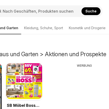
Suche
und Garten
Kleidung, Schuhe, Sport
Kosmetik und Drogerie
Haus und Garten > Aktionen und Prospekte
WERBUNG
SB Möbel Boss