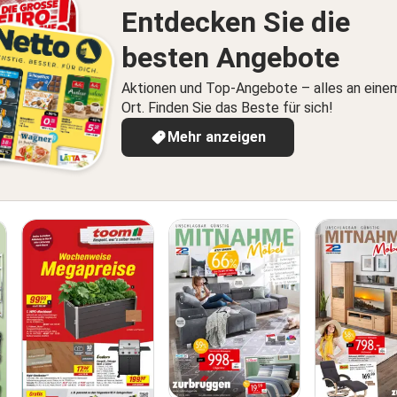
Entdecken Sie die
besten Angebote
Aktionen und Top-Angebote – alles an eine
Ort. Finden Sie das Beste für sich!
Mehr anzeigen