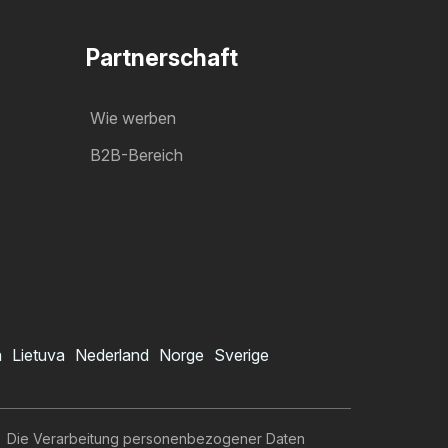
Partnerschaft
Wie werben
B2B-Bereich
a
Lietuva
Nederland
Norge
Sverige
Die Verarbeitung personenbezogener Daten