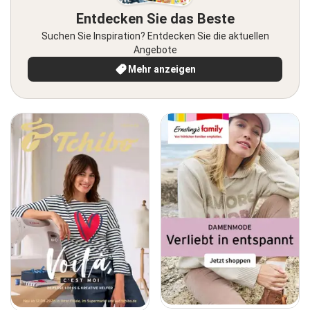
Entdecken Sie das Beste
Suchen Sie Inspiration? Entdecken Sie die aktuellen
Angebote
Mehr anzeigen