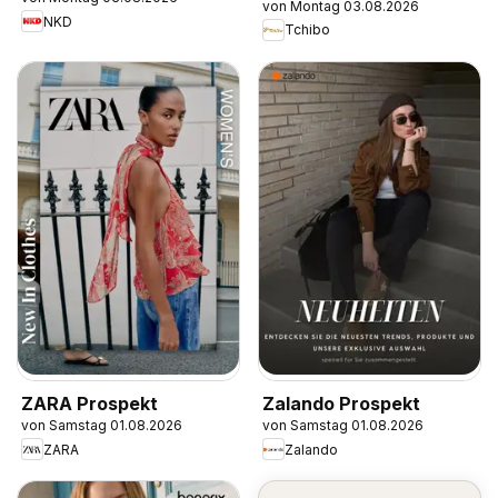
von Montag 03.08.2026
NKD
Tchibo
ZARA Prospekt
Zalando Prospekt
von Samstag 01.08.2026
von Samstag 01.08.2026
ZARA
Zalando