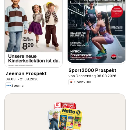
Sport2000 Prospekt
Zeeman Prospekt
von Donnerstag 06.08.2026
08.08. - 21.08.2026
Sport2000
Zeeman