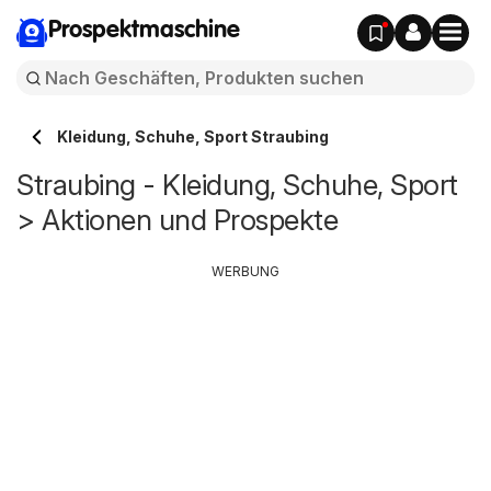
Prospektmaschine
Kleidung, Schuhe, Sport Straubing
Straubing - Kleidung, Schuhe, Sport
> Aktionen und Prospekte
WERBUNG