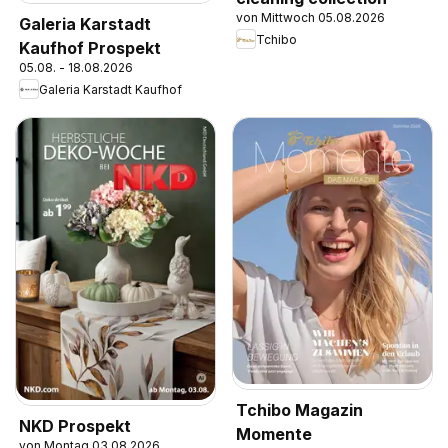
von Mittwoch 05.08.2026
Galeria Karstadt
Tchibo
Kaufhof Prospekt
05.08. - 18.08.2026
Galeria Karstadt Kaufhof
Tchibo Magazin
NKD Prospekt
Momente
von Montag 03.08.2026