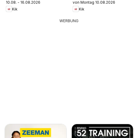
10.08. - 16.08.2026
von Montag 10.08.2026
Kik
Kik
WERBUNG