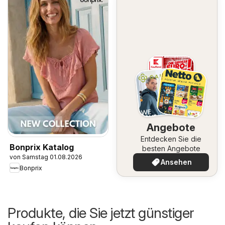
Angebote
Entdecken Sie die
Bonprix Katalog
besten Angebote
von Samstag 01.08.2026
Ansehen
Bonprix
Produkte, die Sie jetzt günstiger