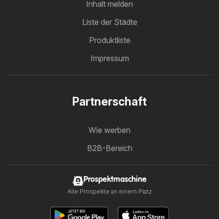
Inhalt melden
Liste der Städte
Produktliste
Impressum
Partnerschaft
Wie werben
B2B-Bereich
Prospektmaschine
Alle Prospekte an einem Platz