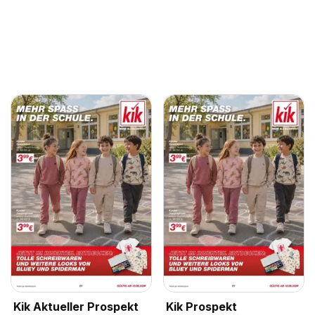
Kik Aktueller Prospekt
Kik Prospekt