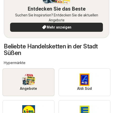
Entdecken Sie das Beste
Suchen Sie Inspiration? Entdecken Sie die aktuellen
Angebote
Mehr anzeigen
Beliebte Handelsketten in der Stadt
Süßen
Hypermärkte
Angebote
Aldi Süd