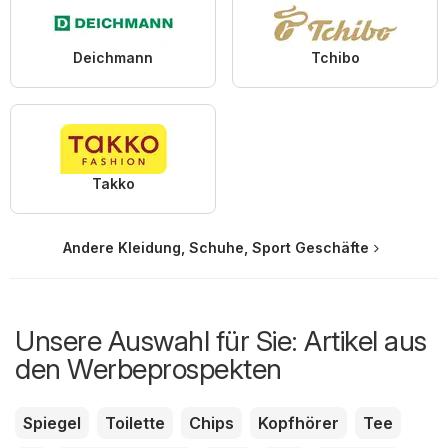
Deichmann
Tchibo
Takko
Andere Kleidung, Schuhe, Sport Geschäfte
Unsere Auswahl für Sie: Artikel aus
den Werbeprospekten
Spiegel
Toilette
Chips
Kopfhörer
Tee