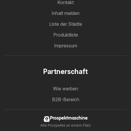
Kontakt
Inhalt melden
Liste der Städte
Produktliste
Impressum
Partnerschaft
Wie werben
B2B-Bereich
Prospektmaschine
Alle Prospekte an einem Platz