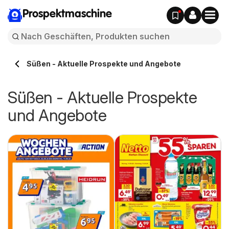
Prospektmaschine
Süßen - Aktuelle Prospekte und Angebote
Süßen - Aktuelle Prospekte
und Angebote