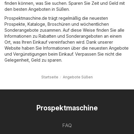
finden können, was Sie suchen. Sparen Sie Zeit und Geld mit
den besten Angeboten in Süßen.
Prospektmaschine.de trägt regelmäßig die neuesten
Prospekte, Kataloge, Broschüren und wöchentlichen
Sonderangebote zusammen. Auf diese Weise finden Sie alle
Informationen zu Rabatten und Sonderangeboten an einem
Ort, was Ihren Einkauf vereinfachen wird. Dank unserer
Website haben Sie Informationen über die neuesten Angebote
und Vergünstigungen beim Einkauf. Verpassen Sie nicht die
Gelegenheit, Geld zu sparen.
Startseite
Angebote Süßen
Prospektmaschine
FAQ