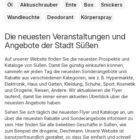
Öl
Akkuschrauber
Ente
Box
Snickers
Wandleuchte
Deodorant
Körperspray
Die neuesten Veranstaltungen und
Angebote der Stadt Süßen
Auf unserer Website finden Sie die neuesten Prospekte und
Kataloge von Süßen. Damit Sie günstig einkaufen können,
sammeln wir jeden Tag die neuesten Sonderangebote und
Rabatte aus verschiedenen Kategorien, wie z. B.
Hypermärkte
,
Elektronik
,
Haus und Garten
,
Kleidung, Schuhe, Sport
,
Kosmetik
und Drogerie
,
Reisen
,
Andere
. Wir aktualisieren die Flyer
laufend, damit Sie immer einen aktuellen Überblick über die
neuesten Angebote haben.
Sehen Sie sich täglich die neuesten Flyer und Kataloge an, um
über die neuesten Rabatte und Sonderangebote informiert zu
sein. Hier finden Sie alle beliebten Geschäfte in Süßen, wie
zum Beispiel
dm drogerie
,
Deichmann
. Unsere Website ist
benutzerfreundlich gestaltet, so dass Sie einfach und schnell