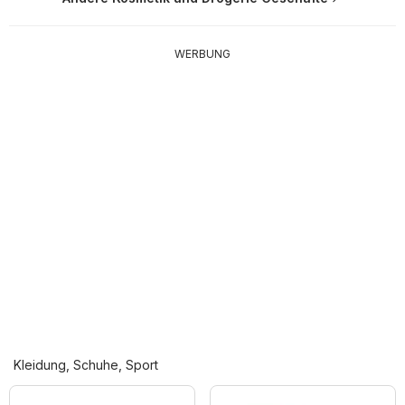
WERBUNG
Kleidung, Schuhe, Sport