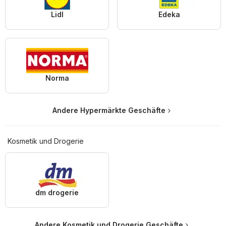
Lidl
Edeka
Norma
Andere Hypermärkte Geschäfte
Kosmetik und Drogerie
dm drogerie
Andere Kosmetik und Drogerie Geschäfte