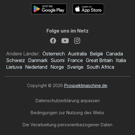
Folge uns im Netz
Andere Länder:
Österreich
Australia
België
Canada
Schweiz
Danmark
Suomi
France
Great Britain
Italia
Lietuva
Nederland
Norge
Sverige
South Africa
Copyright © 2026
Prospektmaschine.de
.
Datenschutzerklärung anpassen
Bedingungen zur Nutzung des Webs
Die Verarbeitung personenbezogener Daten