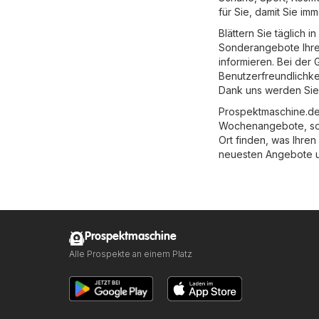
für Sie, damit Sie i
Blättern Sie täglich 
Sonderangebote Ihre
informieren. Bei der
Benutzerfreundlichkei
Dank uns werden Sie
Prospektmaschine.de 
Wochenangebote, so 
Ort finden, was Ihren
neuesten Angebote 
Prospektmaschine
Alle Prospekte an einem Platz