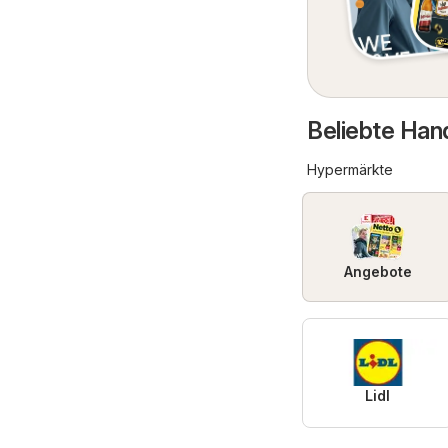
Beliebte Han
Hypermärkte
Angebote
Lidl