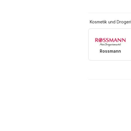
Kosmetik und Droger
Rossmann