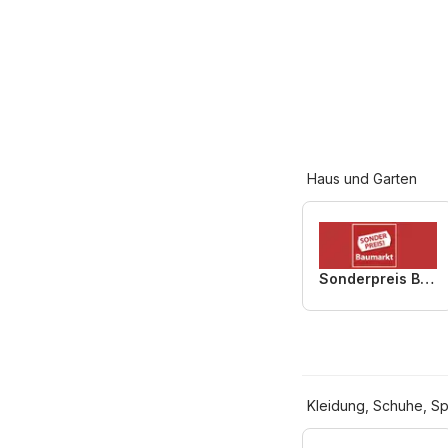
Haus und Garten
Sonderpreis Baumarkt
Kleidung, Schuhe, Sp