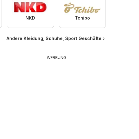
NKD
Tchibo
Andere Kleidung, Schuhe, Sport Geschäfte
WERBUNG