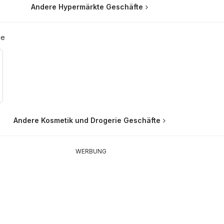
Andere Hypermärkte Geschäfte
ie
Andere Kosmetik und Drogerie Geschäfte
WERBUNG