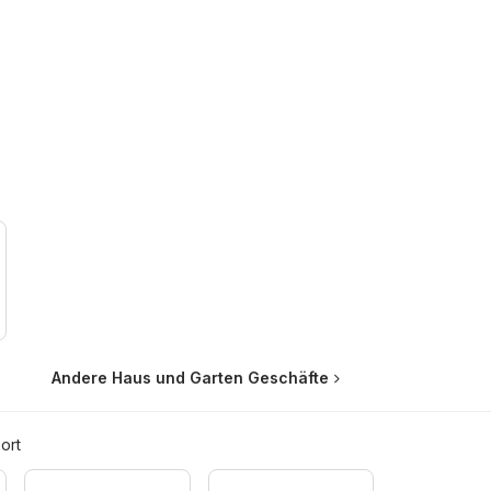
Andere Haus und Garten Geschäfte
ort