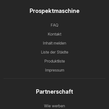
Prospektmaschine
FAQ
Kontakt
Inhalt melden
Liste der Städte
Produktliste
Impressum
Partnerschaft
Wie werben