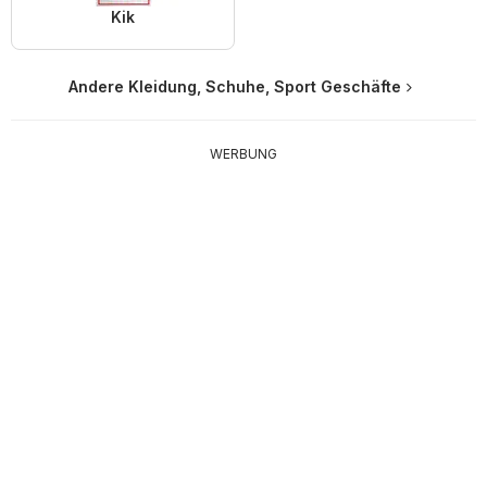
Kik
Andere Kleidung, Schuhe, Sport Geschäfte
WERBUNG