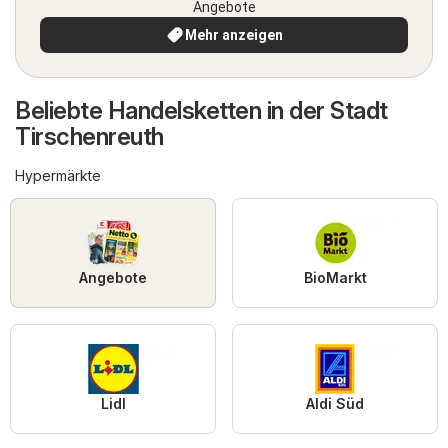
Angebote
Mehr anzeigen
Beliebte Handelsketten in der Stadt
Tirschenreuth
Hypermärkte
Angebote
BioMarkt
Lidl
Aldi Süd