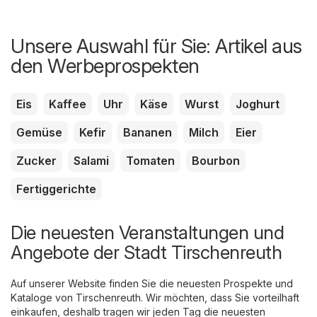
Unsere Auswahl für Sie: Artikel aus
den Werbeprospekten
Eis
Kaffee
Uhr
Käse
Wurst
Joghurt
Gemüse
Kefir
Bananen
Milch
Eier
Zucker
Salami
Tomaten
Bourbon
Fertiggerichte
Die neuesten Veranstaltungen und
Angebote der Stadt Tirschenreuth
Auf unserer Website finden Sie die neuesten Prospekte und
Kataloge von Tirschenreuth. Wir möchten, dass Sie vorteilhaft
einkaufen, deshalb tragen wir jeden Tag die neuesten