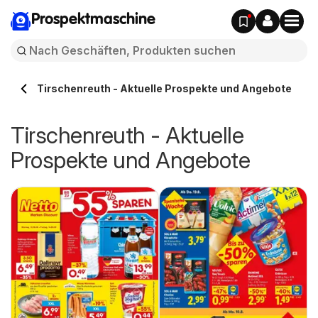
Prospektmaschine
Tirschenreuth - Aktuelle Prospekte und Angebote
Tirschenreuth - Aktuelle
Prospekte und Angebote