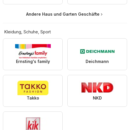
Andere Haus und Garten Geschäfte
Kleidung, Schuhe, Sport
Ernsting's family
Deichmann
Takko
NKD