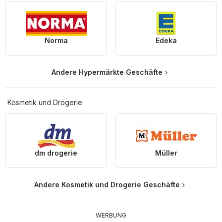
Norma
Edeka
Andere Hypermärkte Geschäfte
Kosmetik und Drogerie
dm drogerie
Müller
Andere Kosmetik und Drogerie Geschäfte
WERBUNG