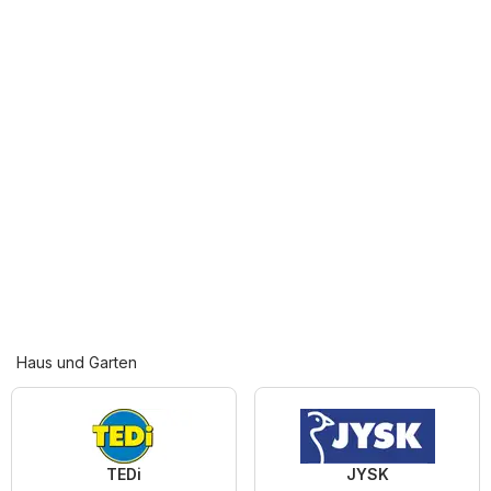
Haus und Garten
TEDi
JYSK