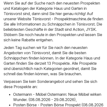
Wenn Sie auf der Suche nach den neuesten Prospekten
und Katalogen der Kategorie Haus und Garten in
Tönisvorst sind, dann sind Sie hier genau richtig! Auf
unserer Website
Tönisvorst - Prospektmaschine.de
finden
Sie alle Informationen zu Schnäppchen in Tönisvorst. Die
beliebtesten Geschäfte in der Stadt sind
Action
,
JYSK
.
Stöbern Sie noch heute in den Prospekten und lassen Sie
sich keine Rabatte entgehen.
Jeden Tag suchen wir für Sie nach den neuesten
Angeboten von Tönisvorst, damit Sie die besten
Schnäppchen finden können. In der Kategorie Haus und
Garten finden Sie derzeit 13 Prospekte. Alle Prospekte
sind übersichtlich nach Kategorien geordnet, damit Sie
schnell das finden können, was Sie brauchen.
Verpassen Sie kein Sonderangebot und sehen Sie sich
diese Prospekte an:
Ostermann - Möbel Ostermann: Neue Möbel wirken
Wunder. (08.08.2026 - 29.08.2026)
,
Posten Börse - Posten Börse Prospekt (08.08.2026