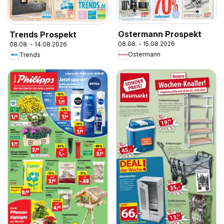
Ostermann Prospekt
Trends Prospekt
08.08. - 15.08.2026
08.08. - 14.08.2026
Ostermann
Trends