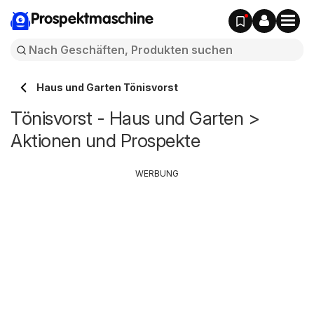
Prospektmaschine
Haus und Garten Tönisvorst
Tönisvorst - Haus und Garten >
Aktionen und Prospekte
WERBUNG