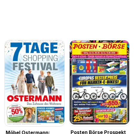
Posten Börse Prospekt
Möbel Ostermann: