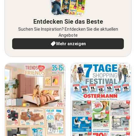
Entdecken Sie das Beste
Suchen Sie Inspiration? Entdecken Sie die aktuellen
Angebote
Mehr anzeigen