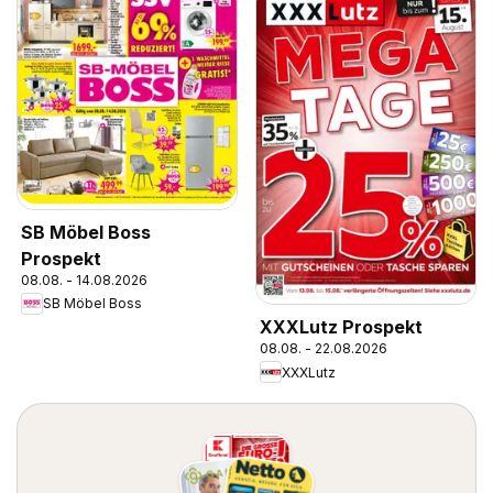
SB Möbel Boss
Prospekt
08.08. - 14.08.2026
SB Möbel Boss
XXXLutz Prospekt
08.08. - 22.08.2026
XXXLutz