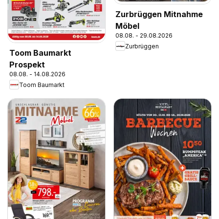
Zurbrüggen Mitnahme
Möbel
08.08. - 29.08.2026
Zurbrüggen
Toom Baumarkt
Prospekt
08.08. - 14.08.2026
Toom Baumarkt