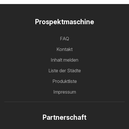
Prospektmaschine
FAQ
Kontakt
Inhalt melden
Liste der Städte
Produktliste
Impressum
Partnerschaft