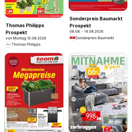
Sonderpreis Baumarkt
Thomas Philipps
Prospekt
08.08. - 14.08.2026
Prospekt
Sonderpreis Baumarkt
von Montag 10.08.2026
Thomas Philipps