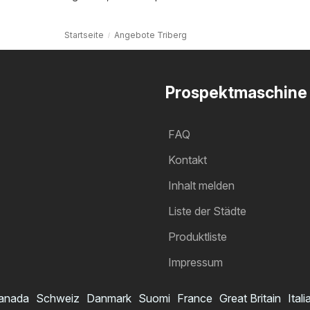
Startseite
Angebote Triberg
Prospektmaschine
FAQ
Kontakt
Inhalt melden
Liste der Städte
Produktliste
Impressum
anada
Schweiz
Danmark
Suomi
France
Great Britain
Itali