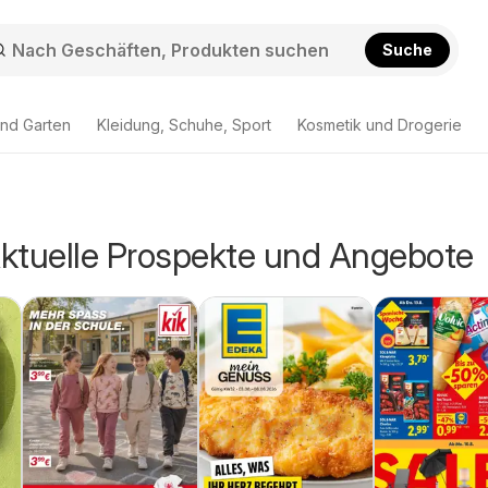
Suche
nd Garten
Kleidung, Schuhe, Sport
Kosmetik und Drogerie
Aktuelle Prospekte und Angebote