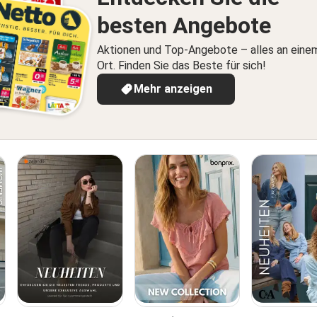
besten Angebote
Aktionen und Top-Angebote – alles an eine
Ort. Finden Sie das Beste für sich!
Mehr anzeigen