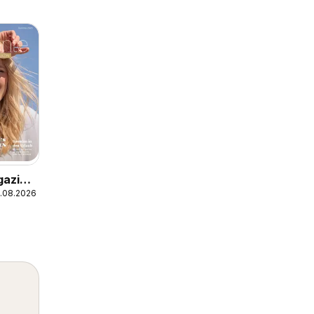
gazin
.08.2026