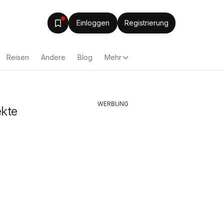
Einloggen
Registrierung
Reisen
Andere
Blog
Mehr
WERBUNG
ekte