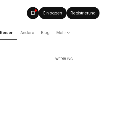
Einloggen
Registrierung
Reisen
Andere
Blog
Mehr
WERBUNG