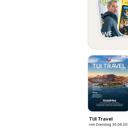
TUI Travel
von Dienstag 30.06.20