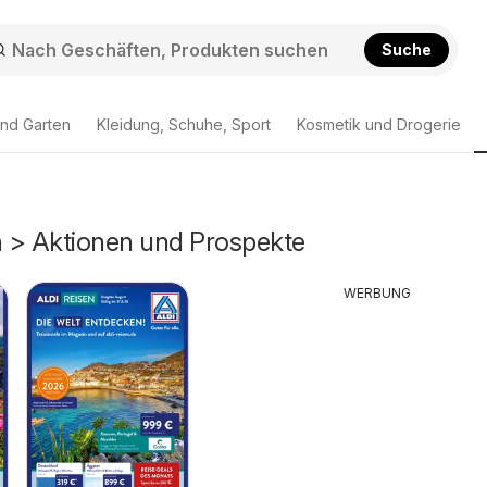
Suche
nd Garten
Kleidung, Schuhe, Sport
Kosmetik und Drogerie
n > Aktionen und Prospekte
WERBUNG