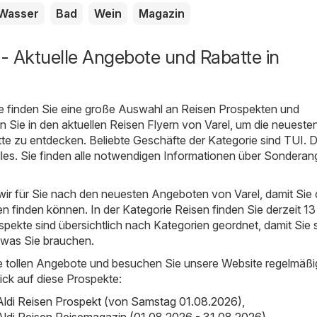
Wasser
Bad
Wein
Magazin
 - Aktuelle Angebote und Rabatte in
e finden Sie eine große Auswahl an
Reisen
Prospekten und
 Sie in den aktuellen Reisen Flyern von Varel, um die neueste
te zu entdecken. Beliebte Geschäfte der Kategorie sind
TUI
. 
alles. Sie finden alle notwendigen Informationen über Sondera
ir für Sie nach den neuesten Angeboten von Varel, damit Sie 
 finden können. In der Kategorie Reisen finden Sie derzeit 13
spekte sind übersichtlich nach Kategorien geordnet, damit Sie 
 was Sie brauchen.
e tollen Angebote und besuchen Sie unsere Website regelmäßi
ick auf diese Prospekte:
 Aldi Reisen Prospekt (von Samstag 01.08.2026)
,