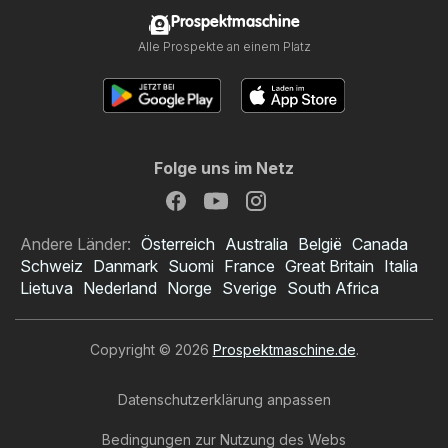
Prospektmaschine
Alle Prospekte an einem Platz
Folge uns im Netz
Andere Länder:
Österreich
Australia
België
Canada
Schweiz
Danmark
Suomi
France
Great Britain
Italia
Lietuva
Nederland
Norge
Sverige
South Africa
Copyright © 2026
Prospektmaschine.de
.
Datenschutzerklärung anpassen
Bedingungen zur Nutzung des Webs