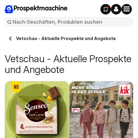
Prospektmaschine
Vetschau - Aktuelle Prospekte und Angebote
Vetschau - Aktuelle Prospekte
und Angebote