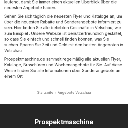
laufend, damit Sie immer einen aktuellen Überblick über die
neuesten Angebote haben.
Sehen Sie sich täglich die neuesten Flyer und Kataloge an, um
über die neuesten Rabatte und Sonderangebote informiert zu
sein. Hier finden Sie alle beliebten Geschäfte in Vetschau, wie
zum Beispiel . Unsere Website ist benutzerfreundlich gestaltet,
so dass Sie einfach und schnell finden können, was Sie
suchen. Sparen Sie Zeit und Geld mit den besten Angeboten in
Vetschau.
Prospektmaschine.de sammelt regelmäßig alle aktuellen Flyer,
Kataloge, Broschüren und Wochenangebote für Sie. Auf diese
Weise finden Sie alle Informationen über Sonderangebote an
einem Ort.
Startseite
Angebote Vetschau
Prospektmaschine