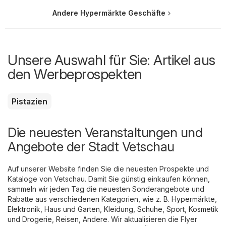
Andere Hypermärkte Geschäfte
Unsere Auswahl für Sie: Artikel aus
den Werbeprospekten
Pistazien
Die neuesten Veranstaltungen und
Angebote der Stadt Vetschau
Auf unserer Website finden Sie die neuesten Prospekte und
Kataloge von Vetschau. Damit Sie günstig einkaufen können,
sammeln wir jeden Tag die neuesten Sonderangebote und
Rabatte aus verschiedenen Kategorien, wie z. B.
Hypermärkte
,
Elektronik
,
Haus und Garten
,
Kleidung, Schuhe, Sport
,
Kosmetik
und Drogerie
,
Reisen
,
Andere
. Wir aktualisieren die Flyer