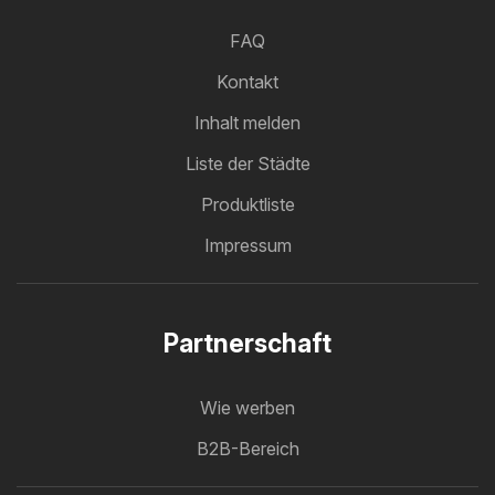
FAQ
Kontakt
Inhalt melden
Liste der Städte
Produktliste
Impressum
Partnerschaft
Wie werben
B2B-Bereich