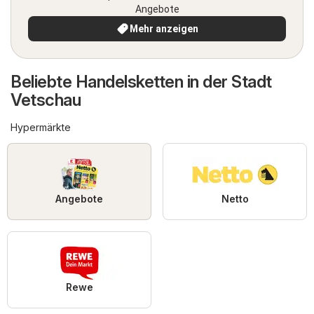
Angebote
Mehr anzeigen
Beliebte Handelsketten in der Stadt
Vetschau
Hypermärkte
Angebote
Netto
Rewe