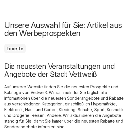
Unsere Auswahl für Sie: Artikel aus
den Werbeprospekten
Limette
Die neuesten Veranstaltungen und
Angebote der Stadt Vettweiß
Auf unserer Website finden Sie die neuesten Prospekte und
Kataloge von Vettweiß. Wir sammeln für Sie täglich alle
Informationen über die neuesten Sonderangebote und Rabatte
aus verschiedenen Kategorien, einschließlich
Hypermärkte
,
Elektronik
,
Haus und Garten
,
Kleidung, Schuhe, Sport
,
Kosmetik
und Drogerie
,
Reisen
,
Andere
. Wir aktualisieren die Angebote
ständig für Sie, damit Sie immer über die neuesten Rabatte und
Sonderangebote informiert sind.