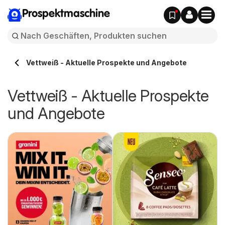
Prospektmaschine
Vettweiß - Aktuelle Prospekte und Angebote
Vettweiß - Aktuelle Prospekte
und Angebote