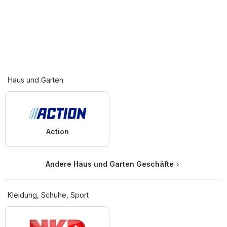
Haus und Garten
Action
Andere Haus und Garten Geschäfte
Kleidung, Schuhe, Sport