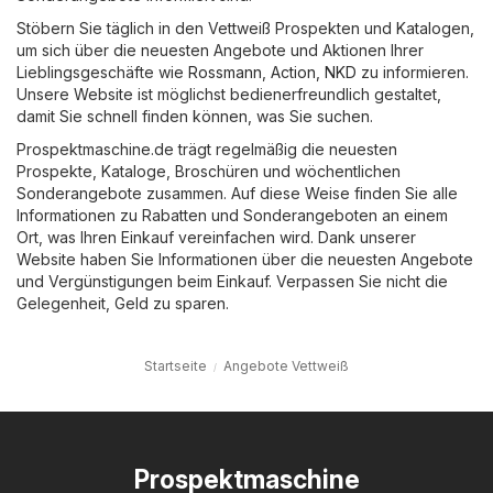
Stöbern Sie täglich in den Vettweiß Prospekten und Katalogen,
um sich über die neuesten Angebote und Aktionen Ihrer
Lieblingsgeschäfte wie
Rossmann
,
Action
,
NKD
zu informieren.
Unsere Website ist möglichst bedienerfreundlich gestaltet,
damit Sie schnell finden können, was Sie suchen.
Prospektmaschine.de trägt regelmäßig die neuesten
Prospekte, Kataloge, Broschüren und wöchentlichen
Sonderangebote zusammen. Auf diese Weise finden Sie alle
Informationen zu Rabatten und Sonderangeboten an einem
Ort, was Ihren Einkauf vereinfachen wird. Dank unserer
Website haben Sie Informationen über die neuesten Angebote
und Vergünstigungen beim Einkauf. Verpassen Sie nicht die
Gelegenheit, Geld zu sparen.
Startseite
Angebote Vettweiß
Prospektmaschine