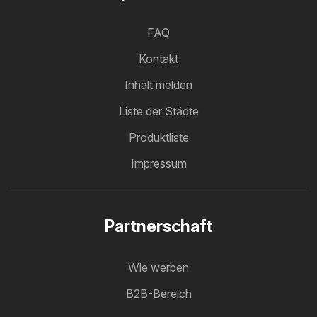
FAQ
Kontakt
Inhalt melden
Liste der Städte
Produktliste
Impressum
Partnerschaft
Wie werben
B2B-Bereich