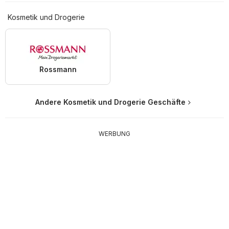
Kosmetik und Drogerie
Rossmann
Andere Kosmetik und Drogerie Geschäfte
WERBUNG