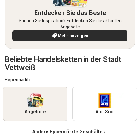
Entdecken Sie das Beste
Suchen Sie Inspiration? Entdecken Sie die aktuellen
Angebote
Mehr anzeigen
Beliebte Handelsketten in der Stadt
Vettweiß
Hypermärkte
Angebote
Aldi Süd
Andere Hypermärkte Geschäfte