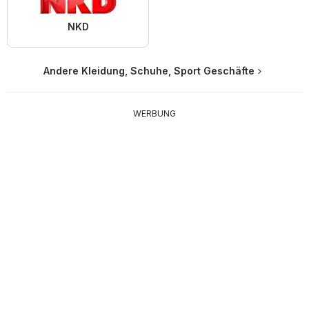
NKD
Andere Kleidung, Schuhe, Sport Geschäfte
WERBUNG