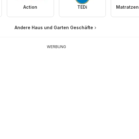
Action
TEDi
Andere Haus und Garten Geschäfte
WERBUNG