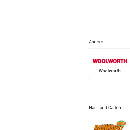
Andere
Woolworth
Haus und Garten