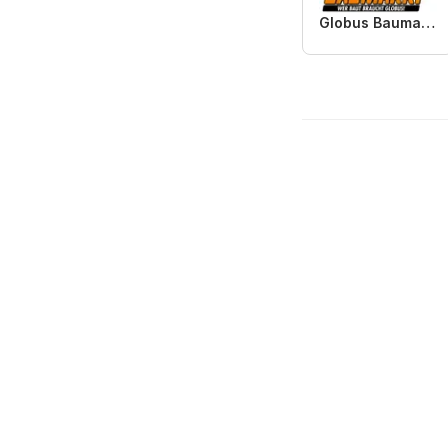
Globus Baumarkt