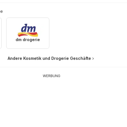
ie
dm drogerie
Andere Kosmetik und Drogerie Geschäfte
WERBUNG