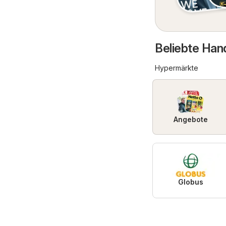
Beliebte Hand
Hypermärkte
Angebote
Globus