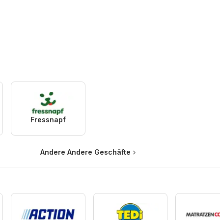
Fressnapf
Andere Andere Geschäfte