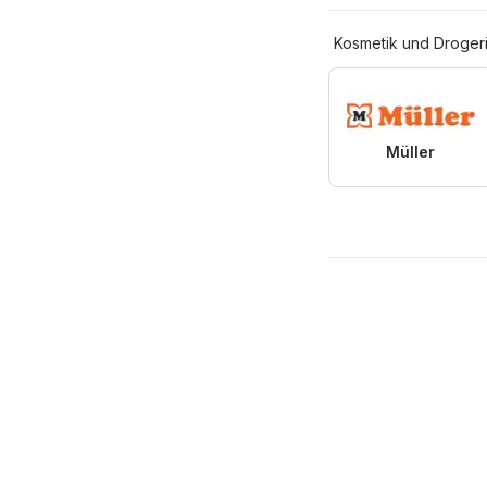
Kosmetik und Droger
Müller