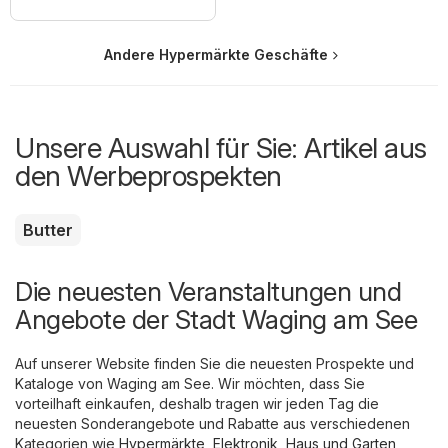
Andere Hypermärkte Geschäfte
Unsere Auswahl für Sie: Artikel aus
den Werbeprospekten
Butter
Die neuesten Veranstaltungen und
Angebote der Stadt Waging am See
Auf unserer Website finden Sie die neuesten Prospekte und
Kataloge von Waging am See. Wir möchten, dass Sie
vorteilhaft einkaufen, deshalb tragen wir jeden Tag die
neuesten Sonderangebote und Rabatte aus verschiedenen
Kategorien wie
Hypermärkte
,
Elektronik
,
Haus und Garten
,