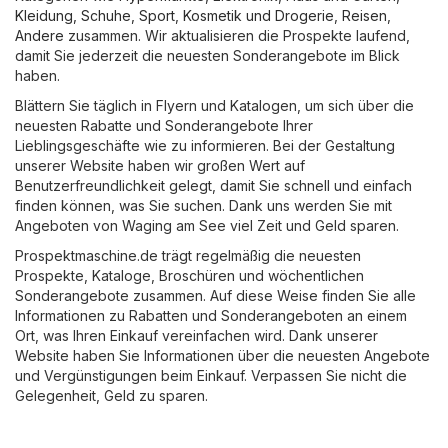
Kleidung, Schuhe, Sport
,
Kosmetik und Drogerie
,
Reisen
,
Andere
zusammen. Wir aktualisieren die Prospekte laufend,
damit Sie jederzeit die neuesten Sonderangebote im Blick
haben.
Blättern Sie täglich in Flyern und Katalogen, um sich über die
neuesten Rabatte und Sonderangebote Ihrer
Lieblingsgeschäfte wie zu informieren. Bei der Gestaltung
unserer Website haben wir großen Wert auf
Benutzerfreundlichkeit gelegt, damit Sie schnell und einfach
finden können, was Sie suchen. Dank uns werden Sie mit
Angeboten von Waging am See viel Zeit und Geld sparen.
Prospektmaschine.de trägt regelmäßig die neuesten
Prospekte, Kataloge, Broschüren und wöchentlichen
Sonderangebote zusammen. Auf diese Weise finden Sie alle
Informationen zu Rabatten und Sonderangeboten an einem
Ort, was Ihren Einkauf vereinfachen wird. Dank unserer
Website haben Sie Informationen über die neuesten Angebote
und Vergünstigungen beim Einkauf. Verpassen Sie nicht die
Gelegenheit, Geld zu sparen.