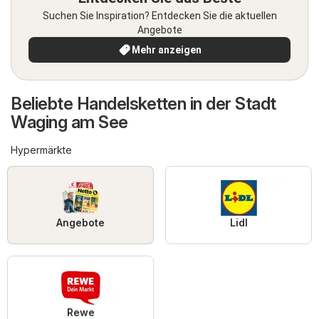
Suchen Sie Inspiration? Entdecken Sie die aktuellen
Angebote
Mehr anzeigen
Beliebte Handelsketten in der Stadt
Waging am See
Hypermärkte
Angebote
Lidl
Rewe