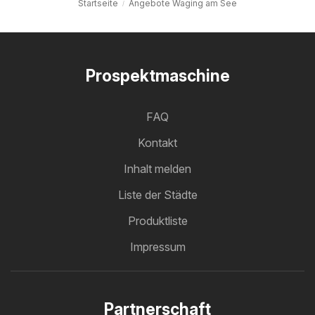
Startseite
Angebote Waging am See
Prospektmaschine
FAQ
Kontakt
Inhalt melden
Liste der Städte
Produktliste
Impressum
Partnerschaft