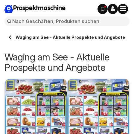
Prospektmaschine
Waging am See - Aktuelle Prospekte und Angebote
Waging am See - Aktuelle
Prospekte und Angebote