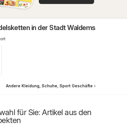
delsketten in der Stadt Waldems
ort
Andere Kleidung, Schuhe, Sport Geschäfte
ahl für Sie: Artikel aus den
pekten