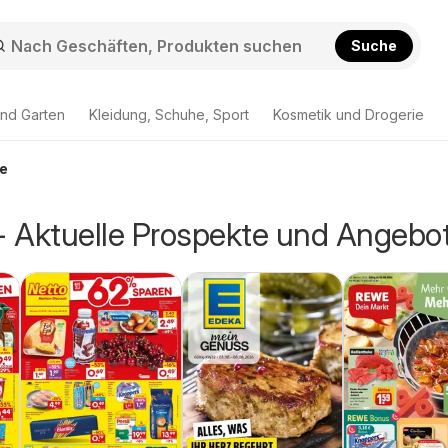
Suche
nd Garten
Kleidung, Schuhe, Sport
Kosmetik und Drogerie
te
 Aktuelle Prospekte und Angebo