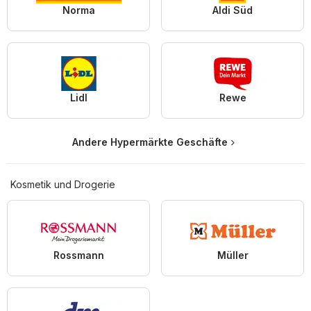
Norma
Aldi Süd
Lidl
Rewe
Andere Hypermärkte Geschäfte
Kosmetik und Drogerie
Rossmann
Müller