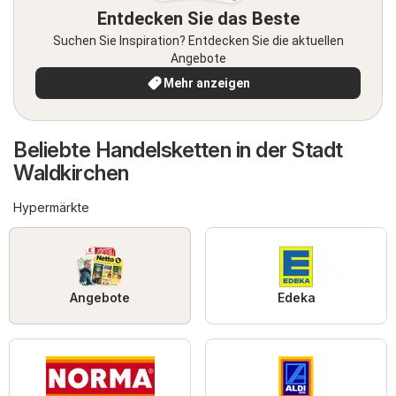
Entdecken Sie das Beste
Suchen Sie Inspiration? Entdecken Sie die aktuellen
Angebote
Mehr anzeigen
Beliebte Handelsketten in der Stadt
Waldkirchen
Hypermärkte
Angebote
Edeka