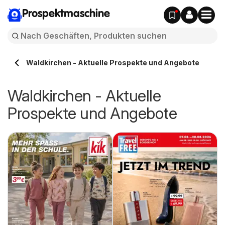
Prospektmaschine
Waldkirchen - Aktuelle Prospekte und Angebote
Waldkirchen - Aktuelle
Prospekte und Angebote
g