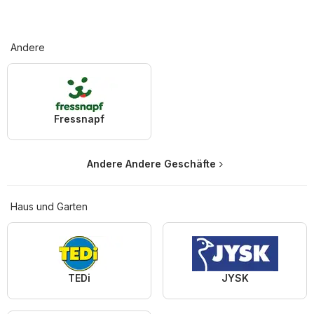
Andere
Fressnapf
Andere Andere Geschäfte
Haus und Garten
TEDi
JYSK