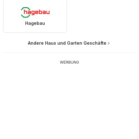
Hagebau
Andere Haus und Garten Geschäfte
WERBUNG