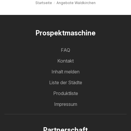
Startseite
Angebote Waldkirchen
Prospektmaschine
FAQ
Kontakt
Inhalt melden
Liste der Städte
Produktliste
Impressum
Partnerschaft