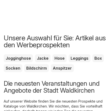
Unsere Auswahl für Sie: Artikel aus
den Werbeprospekten
Jogginghose
Jacke
Hose
Leggings
Box
Socken
Bildschirm
Anspitzer
Die neuesten Veranstaltungen und
Angebote der Stadt Waldkirchen
Auf unserer Website finden Sie die neuesten Prospekte und
Kataloge von Waldkirchen. Wir möchten, dass Sie vorteilhaft