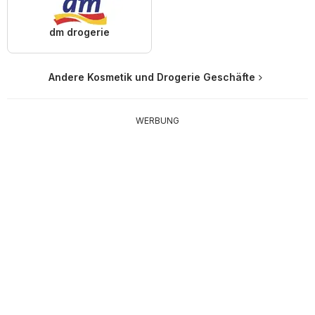
dm drogerie
Andere Kosmetik und Drogerie Geschäfte
WERBUNG