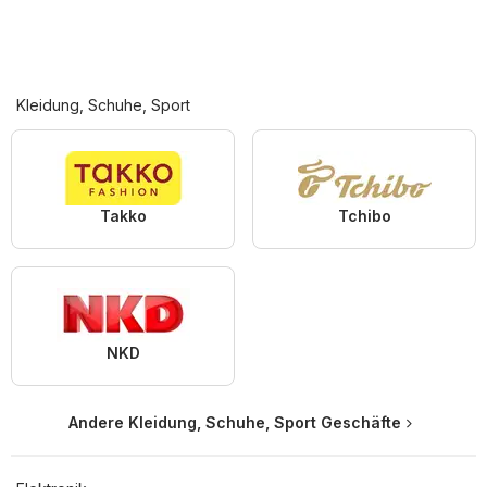
Kleidung, Schuhe, Sport
Takko
Tchibo
NKD
Andere Kleidung, Schuhe, Sport Geschäfte