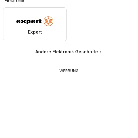
Elektronik
Expert
Andere Elektronik Geschäfte
WERBUNG